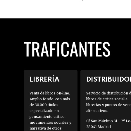
LIBRERÍA
DISTRIBUIDO
Venta de libros on-line.
Servicio de distribución 
Amplio fondo, con más
libros de crítica social a
de 30.000 títulos
librerías y puntos de vent
especializado en
alternativos.
pensamiento crítico,
C/ San Máximo 31 - 2º Loc
movimientos sociales y
28041 Madrid
narrativa de otros