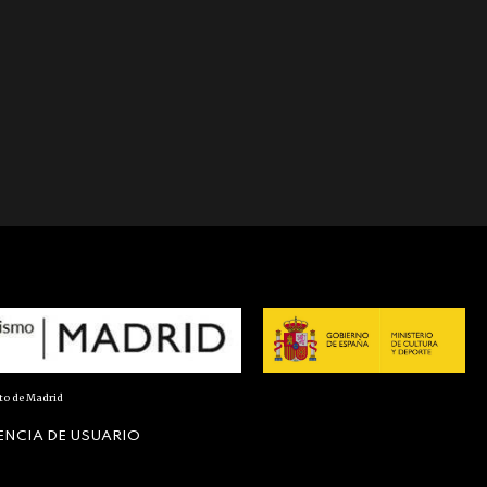
nto de Madrid
ENCIA DE USUARIO