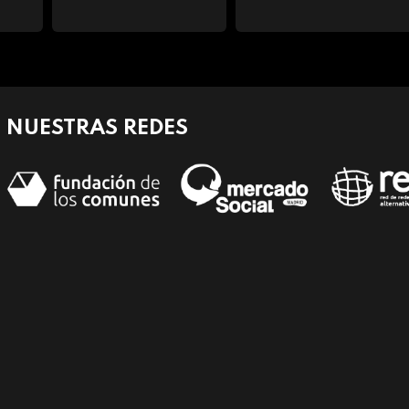
NUESTRAS REDES