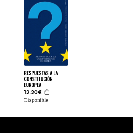
RESPUESTAS A LA
CONSTITUCIÓN
EUROPEA
12,20€
Disponible