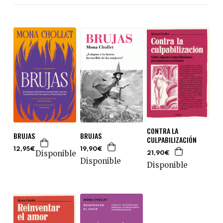
CONTRA LA
BRUJAS
BRUJAS
CULPABILIZACIÓN
19,90€
12,95€
Disponible
21,90€
Disponible
Disponible