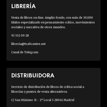
LIBRERÍA
Venta de libros on-line. Amplio fondo, con más de 30.000
títulos especializado en pensamiento crítico, movimientos
sociales y narrativa de otros mundos.
91 532 09 28
libreria@traficantes.net
Canal de Telegram
DISTRIBUIDORA
Servicio de distribución de libros de crítica social a
librerías y puntos de venta alternativos.
C/ San Máximo 31 - 2º Local 3 28041 Madrid