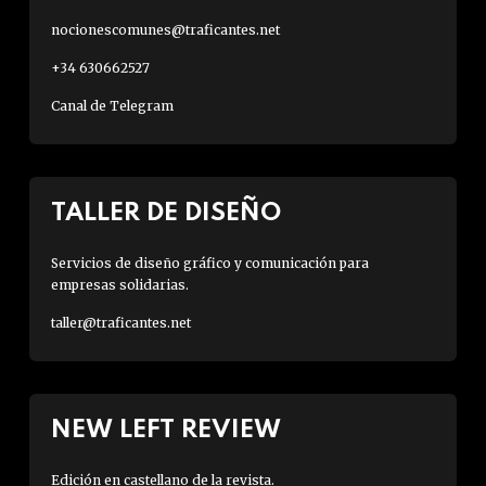
nocionescomunes@traficantes.net
+34 630662527
Canal de Telegram
TALLER DE DISEÑO
Servicios de diseño gráfico y comunicación para
empresas solidarias.
taller@traficantes.net
NEW LEFT REVIEW
Edición en castellano de la revista.