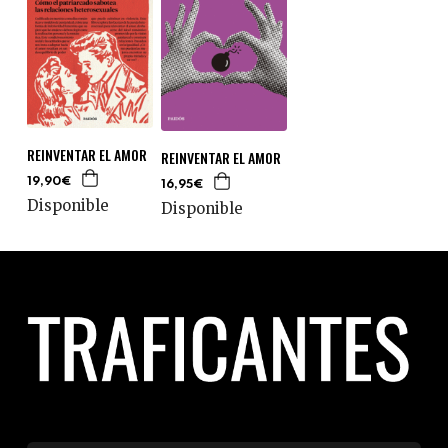
REINVENTAR EL AMOR
REINVENTAR EL AMOR
19,90€
16,95€
Disponible
Disponible