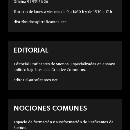
Oficina 91 933 36 26
Horario de lunes a viernes de 9 a 14:30 h y de 15:30 a 17 h
distribuidora@traficantes.net
EDITORIAL
Editorial Traficantes de Sueños. Especializadas en ensayo
político bajo licencias Creative Commons.
editorial@traficantes.net
NOCIONES COMUNES
Espacio de formación y autoformación de Traficantes de
Sueños.