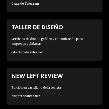
Canal de Telegram
TALLER DE DISEÑO
Servicios de diseño gráfico y comunicación para
empresas solidarias.
taller@traficantes.net
NEW LEFT REVIEW
Edición en castellano de la revista.
nlr@traficantes.net