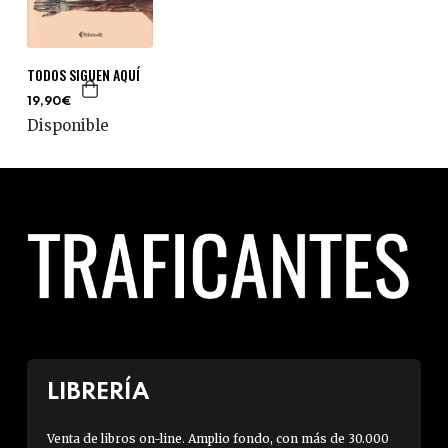
TODOS SIGUEN AQUÍ
19,90€
Disponible
LIBRERÍA
Venta de libros on-line. Amplio fondo, con más de 30.000