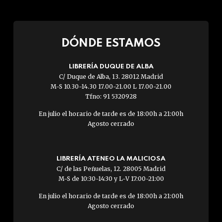
DÓNDE ESTAMOS
LIBRERÍA DUQUE DE ALBA
C/ Duque de Alba, 13. 28012 Madrid
M-S 10.30-14.30 17.00-21.00 L 17.00-21.00
Tfno: 91 5320928
En julio el horario de tarde es de 18:00h a 21:00h
Agosto cerrado
LIBRERÍA ATENEO LA MALICIOSA
C/ de las Peñuelas, 12. 28005 Madrid
M-S de 10:30-14:30 y L-V 17:00-21:00
En julio el horario de tarde es de 18:00h a 21:00h
Agosto cerrado