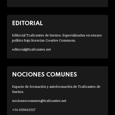
EDITORIAL
Editorial Traficantes de Sueños. Especializadas en ensayo
político bajo licencias Creative Commons.
editorial@traficantes.net
NOCIONES COMUNES
Espacio de formación y autoformación de Traficantes de
Sueños.
nocionescomunes@traficantes.net
+34 630662527