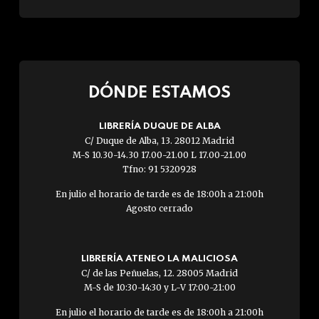
DÓNDE ESTAMOS
LIBRERÍA DUQUE DE ALBA
C/ Duque de Alba, 13. 28012 Madrid
M-S 10.30-14.30 17.00-21.00 L 17.00-21.00
Tfno: 91 5320928
En julio el horario de tarde es de 18:00h a 21:00h
Agosto cerrado
LIBRERÍA ATENEO LA MALICIOSA
C/ de las Peñuelas, 12. 28005 Madrid
M-S de 10:30-14:30 y L-V 17:00-21:00
En julio el horario de tarde es de 18:00h a 21:00h