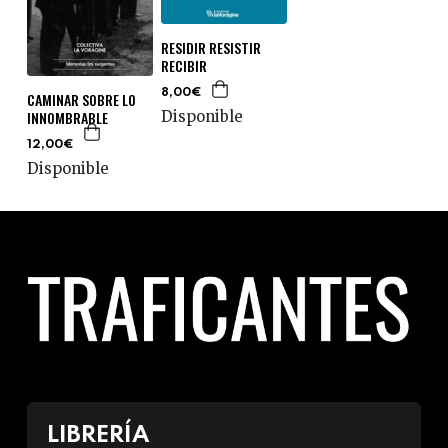
RESIDIR RESISTIR
RECIBIR
8,00€
CAMINAR SOBRE LO
INNOMBRABLE
Disponible
12,00€
Disponible
LIBRERÍA