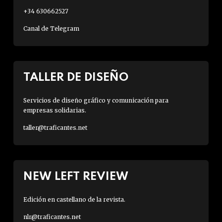
+34 630662527
Canal de Telegram
TALLER DE DISEÑO
Servicios de diseño gráfico y comunicación para
empresas solidarias.
taller@traficantes.net
NEW LEFT REVIEW
Edición en castellano de la revista.
nlr@traficantes.net