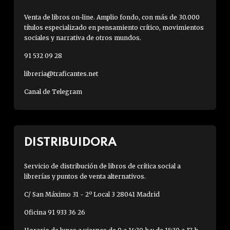
Venta de libros on-line. Amplio fondo, con más de 30.000
títulos especializado en pensamiento crítico, movimientos
sociales y narrativa de otros mundos.
91 532 09 28
libreria@traficantes.net
Canal de Telegram
DISTRIBUIDORA
Servicio de distribución de libros de crítica social a
librerías y puntos de venta alternativos.
C/ San Máximo 31 - 2º Local 3 28041 Madrid
Oficina 91 933 36 26