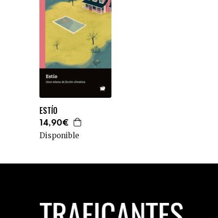
ESTÍO
14,90€
Disponible