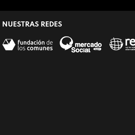
NUESTRAS REDES