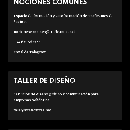
NOCIONES COMUNES
Espacio de formación y autoformación de Traficantes de
Sueños.
nocionescomunes@traficantes.net
+34 630662527
Canal de Telegram
TALLER DE DISEÑO
Servicios de diseño gráfico y comunicación para
empresas solidarias.
taller@traficantes.net