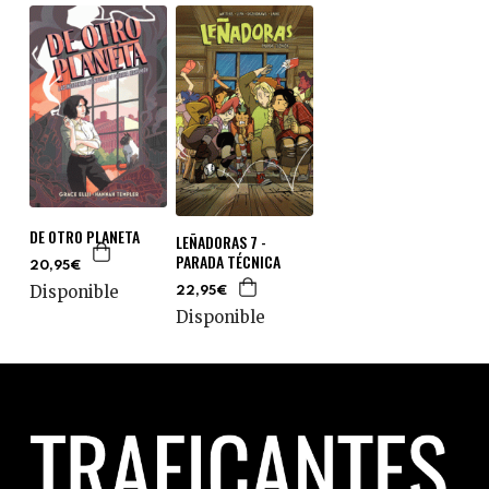
DE OTRO PLANETA
LEÑADORAS 7 -
PARADA TÉCNICA
20,95€
Disponible
22,95€
Disponible