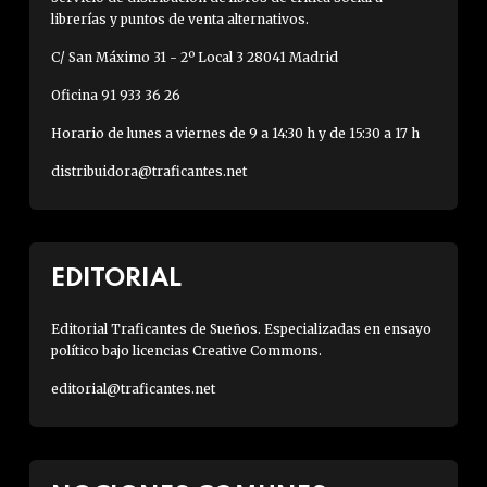
librerías y puntos de venta alternativos.
C/ San Máximo 31 - 2º Local 3 28041 Madrid
Oficina 91 933 36 26
Horario de lunes a viernes de 9 a 14:30 h y de 15:30 a 17 h
distribuidora@traficantes.net
EDITORIAL
Editorial Traficantes de Sueños. Especializadas en ensayo
político bajo licencias Creative Commons.
editorial@traficantes.net