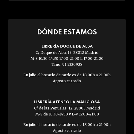
DÓNDE ESTAMOS
LIBRERÍA DUQUE DE ALBA
C/ Duque de Alba, 13. 28012 Madrid
M-S 10.30-14.30 17.00-21.00 L 17.00-21.00
Tfno: 91 5320928
En julio el horario de tarde es de 18:00h a 21:00h
Agosto cerrado
LIBRERÍA ATENEO LA MALICIOSA
C/ de las Peñuelas, 12. 28005 Madrid
M-S de 10:30-14:30 y L-V 17:00-21:00
En julio el horario de tarde es de 18:00h a 21:00h
Agosto cerrado