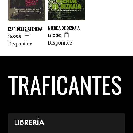
MIERDA DE BIZKAIA
IZAR BELTZ ATENEOA
15,00€
16,00€
Disponible
Disponible
LIBRERÍA