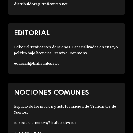
distribuidora@traficantes.net
EDITORIAL
Editorial Traficantes de Sueños. Especializadas en ensayo
político bajo licencias Creative Commons.
editorial@traficantes.net
NOCIONES COMUNES
Espacio de formación y autoformación de Traficantes de
Sueños.
nocionescomunes@traficantes.net