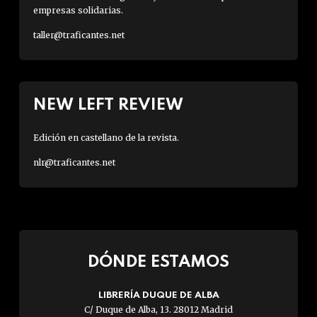
empresas solidarias.
taller@traficantes.net
NEW LEFT REVIEW
Edición en castellano de la revista.
nlr@traficantes.net
DÓNDE ESTAMOS
LIBRERÍA DUQUE DE ALBA
C/ Duque de Alba, 13. 28012 Madrid