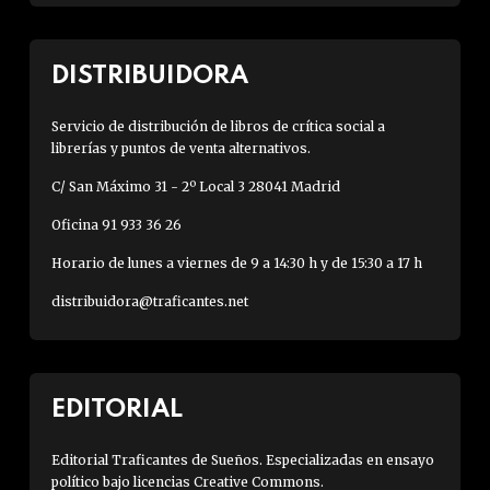
DISTRIBUIDORA
Servicio de distribución de libros de crítica social a
librerías y puntos de venta alternativos.
C/ San Máximo 31 - 2º Local 3 28041 Madrid
Oficina 91 933 36 26
Horario de lunes a viernes de 9 a 14:30 h y de 15:30 a 17 h
distribuidora@traficantes.net
EDITORIAL
Editorial Traficantes de Sueños. Especializadas en ensayo
político bajo licencias Creative Commons.