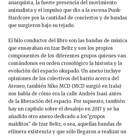
anarquista, la fuerte presencia del movimiento
animalista y el impulso que dio a la escena Punk-
Hardcore por la cantidad de conciertos y de bandas
que surgieron bajo su tejado.
El hilo conductor del libro son las bandas de música
que ensayaban en Izar Beltz y son los propios
componentes de los diferentes grupos quienes van
contándonos en orden cronológico la historia y la
evolución del espacio okupado. Un anexo incluye
opiniones de los colectivos del barrio acerca del
Ateneo, también Niko MCD (MCD surgió en Irala)
nos habla de cómo era la calle Andrés Isasi antes
de la liberación del espacio. Por supuesto, también
hay un capítulo sobre el desalojo en 2017 y se ha
añadido otro anexo dedicado a los"grupos
malditos" de Izar Beltz, o sea, aquellas bandas de
efímera existencia y que sólo llegaron a realizar un