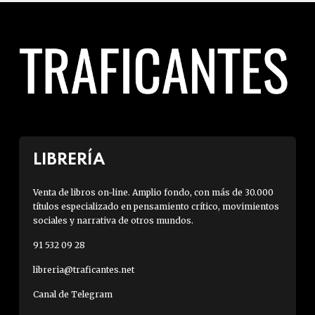
LIBRERÍA
Venta de libros on-line. Amplio fondo, con más de 30.000
títulos especializado en pensamiento crítico, movimientos
sociales y narrativa de otros mundos.
91 532 09 28
libreria@traficantes.net
Canal de Telegram