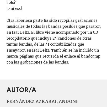
bolo?
¡o ni eso!
Otra laboriosa parte ha sido recopilar grabaciones
musicales de todas las bandas posibles que pararon
en Izar Beltz. El libro viene acompañado por un CD
recopilatorio que incluye 24 canciones de otras
tantas bandas, de las 41 contabilizadas que
ensayaron en Izar Beltz. También se ha incluído un
marca-páginas que recuerda el enlace al bandcamp
con las grabaciones de las bandas.
AUTOR/A
FERNÁNDEZ AZKARAI, ANDONI