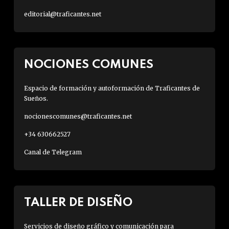
editorial@traficantes.net
NOCIONES COMUNES
Espacio de formación y autoformación de Traficantes de
Sueños.
nocionescomunes@traficantes.net
+34 630662527
Canal de Telegram
TALLER DE DISEÑO
Servicios de diseño gráfico y comunicación para