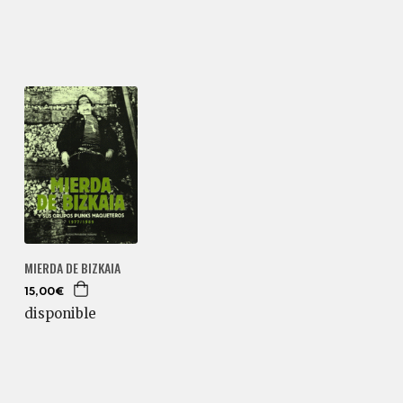
MIERDA DE BIZKAIA
15,00€
disponible