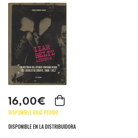
16,00€