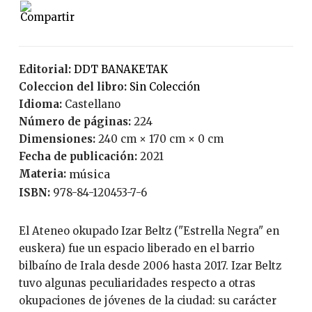
Editorial:
DDT BANAKETAK
Coleccion del libro:
Sin Colección
Idioma:
Castellano
Número de páginas:
224
Dimensiones:
240 cm × 170 cm × 0 cm
Fecha de publicación:
2021
Materia:
música
ISBN:
978-84-120453-7-6
El Ateneo okupado Izar Beltz ("Estrella Negra" en
euskera) fue un espacio liberado en el barrio
bilbaíno de Irala desde 2006 hasta 2017. Izar Beltz
tuvo algunas peculiaridades respecto a otras
okupaciones de jóvenes de la ciudad: su carácter