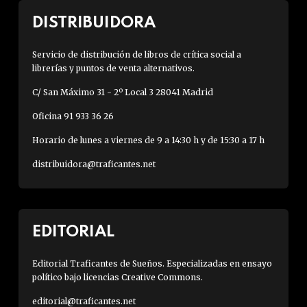
DISTRIBUIDORA
Servicio de distribución de libros de crítica social a
librerías y puntos de venta alternativos.
C/ San Máximo 31 - 2º Local 3 28041 Madrid
Oficina 91 933 36 26
Horario de lunes a viernes de 9 a 14:30 h y de 15:30 a 17 h
distribuidora@traficantes.net
EDITORIAL
Editorial Traficantes de Sueños. Especializadas en ensayo
político bajo licencias Creative Commons.
editorial@traficantes.net