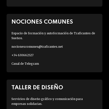
NOCIONES COMUNES
Espacio de formación y autoformación de Traficantes de
Sueños.
nocionescomunes@traficantes.net
+34 630662527
Canal de Telegram
TALLER DE DISEÑO
Servicios de diseño gráfico y comunicación para
empresas solidarias.