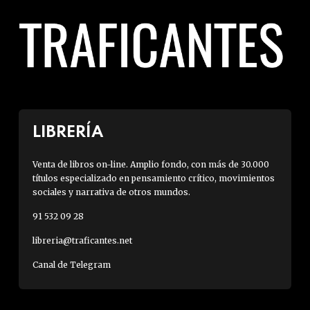
LIBRERÍA
Venta de libros on-line. Amplio fondo, con más de 30.000
títulos especializado en pensamiento crítico, movimientos
sociales y narrativa de otros mundos.
91 532 09 28
libreria@traficantes.net
Canal de Telegram