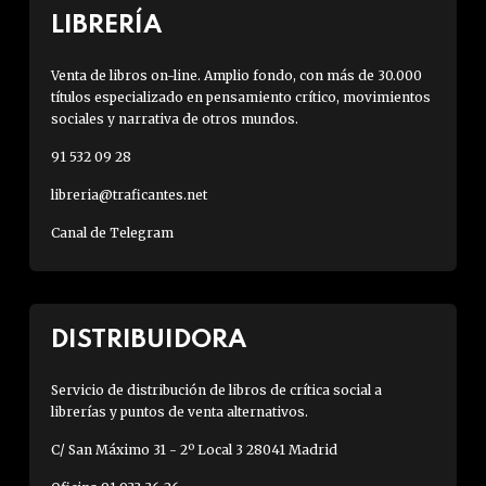
LIBRERÍA
Venta de libros on-line. Amplio fondo, con más de 30.000
títulos especializado en pensamiento crítico, movimientos
sociales y narrativa de otros mundos.
91 532 09 28
libreria@traficantes.net
Canal de Telegram
DISTRIBUIDORA
Servicio de distribución de libros de crítica social a
librerías y puntos de venta alternativos.
C/ San Máximo 31 - 2º Local 3 28041 Madrid