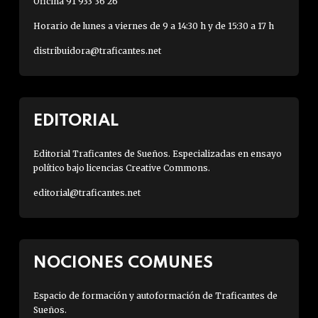
Oficina 91 933 36 26
Horario de lunes a viernes de 9 a 14:30 h y de 15:30 a 17 h
distribuidora@traficantes.net
EDITORIAL
Editorial Traficantes de Sueños. Especializadas en ensayo
político bajo licencias Creative Commons.
editorial@traficantes.net
NOCIONES COMUNES
Espacio de formación y autoformación de Traficantes de
Sueños.