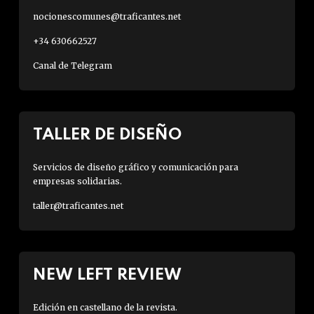
nocionescomunes@traficantes.net
+34 630662527
Canal de Telegram
TALLER DE DISEÑO
Servicios de diseño gráfico y comunicación para
empresas solidarias.
taller@traficantes.net
NEW LEFT REVIEW
Edición en castellano de la revista.