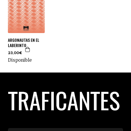
ARGONAUTAS EN EL
LABERINTO
23,00€
Disponible