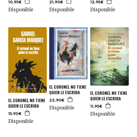
10,95€
21,90€
12,95€
Disponible
Disponible
Disponible
EL CORONEL NO TIENE
QUIEN LE ESCRIBA
EL CORONEL NO TIENE
QUIEN LE ESCRIBA
EL CORONEL NO TIENE
22,90€
QUIEN LE ESCRIBA
Disponible
11,95€
Disponible
15,90€
Disponible