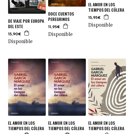
EL AMOR EN LOS
TIEMPOS DEL CÓLERA
DOCE CUENTOS
PEREGRINOS
15,95€
DE VIAJE POR EUROPA
Disponible
DEL ESTE
11,95€
Disponible
15,90€
Disponible
EL AMOR EN LOS
EL AMOR EN LOS
EL AMOR EN LOS
TIEMPOS DEL CÓLERA
TIEMPOS DEL CÓLERA
TIEMPOS DEL CÓLERA