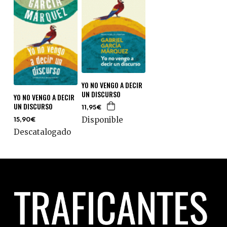
YO NO VENGO A DECIR
UN DISCURSO
YO NO VENGO A DECIR
UN DISCURSO
11,95€
Disponible
15,90€
Descatalogado