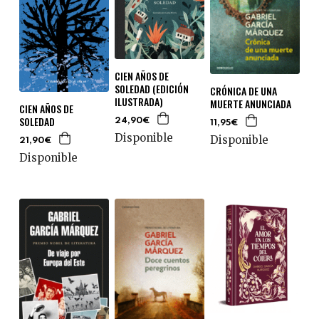
CIEN AÑOS DE
SOLEDAD (EDICIÓN
CRÓNICA DE UNA
ILUSTRADA)
MUERTE ANUNCIADA
CIEN AÑOS DE
SOLEDAD
24,90€
11,95€
Disponible
Disponible
21,90€
Disponible