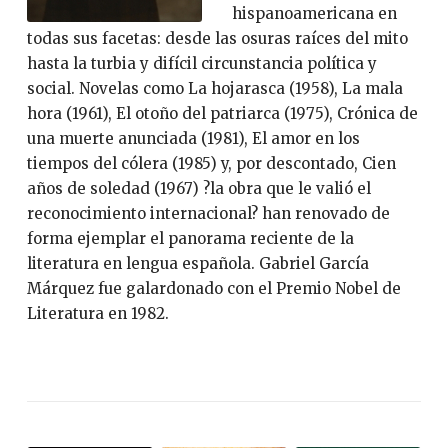
hispanoamericana en
todas sus facetas: desde las osuras raíces del mito
hasta la turbia y difícil circunstancia política y
social. Novelas como La hojarasca (1958), La mala
hora (1961), El otoño del patriarca (1975), Crónica de
una muerte anunciada (1981), El amor en los
tiempos del cólera (1985) y, por descontado, Cien
años de soledad (1967) ?la obra que le valió el
reconocimiento internacional? han renovado de
forma ejemplar el panorama reciente de la
literatura en lengua española. Gabriel García
Márquez fue galardonado con el Premio Nobel de
Literatura en 1982.