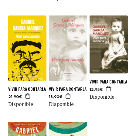
VIVIR PARA CONTARLA
VIVIR PARA CONTARLA
VIVIR PARA CONTARLA
12,95€
Disponible
21,90€
18,90€
Disponible
Disponible