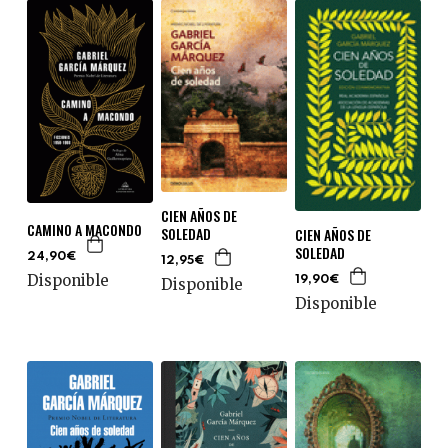
CIEN AÑOS DE
CAMINO A MACONDO
SOLEDAD
CIEN AÑOS DE
SOLEDAD
24,90€
12,95€
Disponible
19,90€
Disponible
Disponible