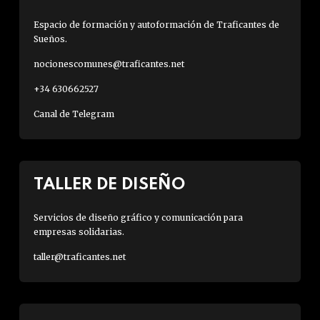
Espacio de formación y autoformación de Traficantes de
Sueños.
nocionescomunes@traficantes.net
+34 630662527
Canal de Telegram
TALLER DE DISEÑO
Servicios de diseño gráfico y comunicación para
empresas solidarias.
taller@traficantes.net