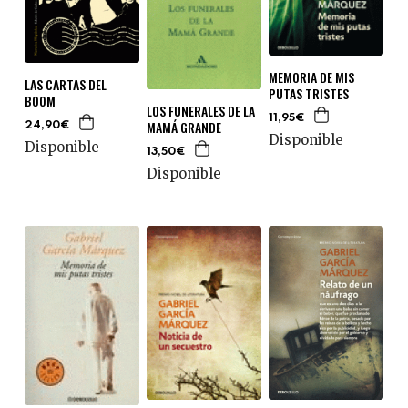
MEMORIA DE MIS
LAS CARTAS DEL
PUTAS TRISTES
BOOM
LOS FUNERALES DE LA
11,95€
MAMÁ GRANDE
24,90€
Disponible
Disponible
13,50€
Disponible