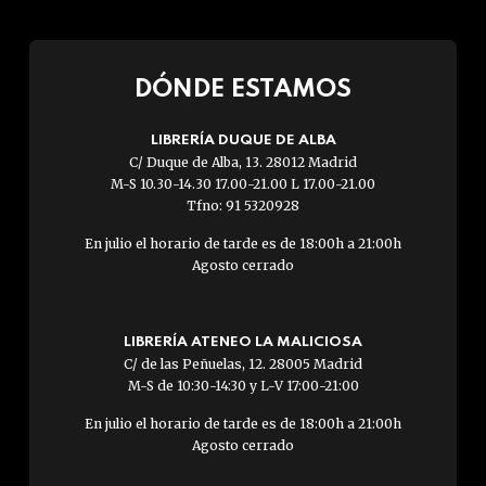
DÓNDE ESTAMOS
LIBRERÍA DUQUE DE ALBA
C/ Duque de Alba, 13. 28012 Madrid
M-S 10.30-14.30 17.00-21.00 L 17.00-21.00
Tfno: 91 5320928
En julio el horario de tarde es de 18:00h a 21:00h
Agosto cerrado
LIBRERÍA ATENEO LA MALICIOSA
C/ de las Peñuelas, 12. 28005 Madrid
M-S de 10:30-14:30 y L-V 17:00-21:00
En julio el horario de tarde es de 18:00h a 21:00h
Agosto cerrado