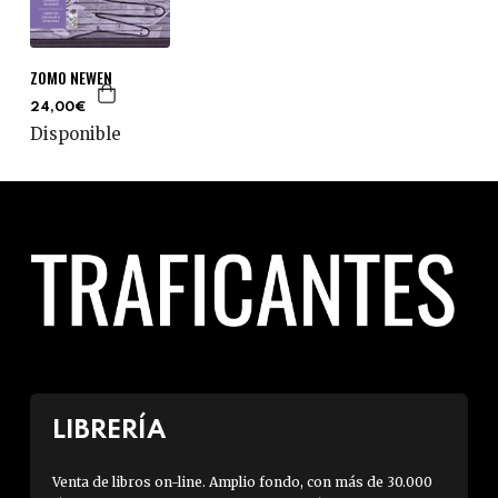
ZOMO NEWEN
24,00€
Disponible
LIBRERÍA
Venta de libros on-line. Amplio fondo, con más de 30.000