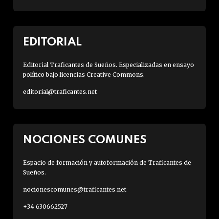
EDITORIAL
Editorial Traficantes de Sueños. Especializadas en ensayo
político bajo licencias Creative Commons.
editorial@traficantes.net
NOCIONES COMUNES
Espacio de formación y autoformación de Traficantes de
Sueños.
nocionescomunes@traficantes.net
+34 630662527