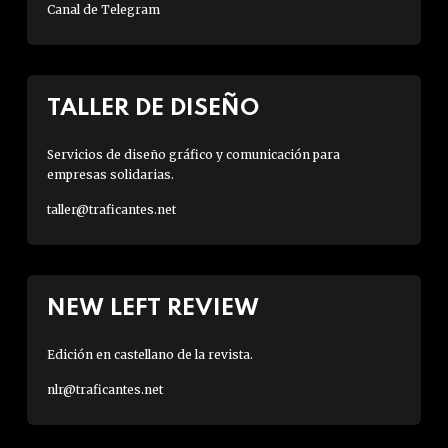
Canal de Telegram
TALLER DE DISEÑO
Servicios de diseño gráfico y comunicación para
empresas solidarias.
taller@traficantes.net
NEW LEFT REVIEW
Edición en castellano de la revista.
nlr@traficantes.net