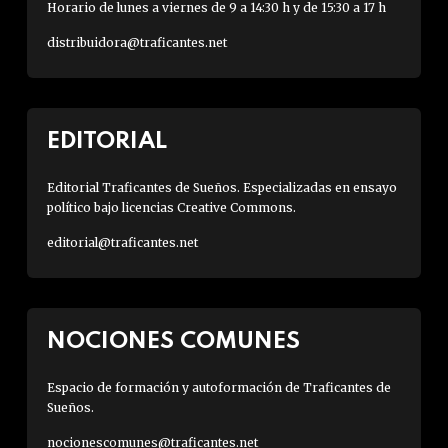
Horario de lunes a viernes de 9 a 14:30 h y de 15:30 a 17 h
distribuidora@traficantes.net
EDITORIAL
Editorial Traficantes de Sueños. Especializadas en ensayo
político bajo licencias Creative Commons.
editorial@traficantes.net
NOCIONES COMUNES
Espacio de formación y autoformación de Traficantes de
Sueños.
nocionescomunes@traficantes.net