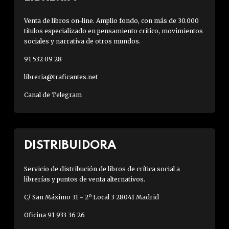
Venta de libros on-line. Amplio fondo, con más de 30.000
títulos especializado en pensamiento crítico, movimientos
sociales y narrativa de otros mundos.
91 532 09 28
libreria@traficantes.net
Canal de Telegram
DISTRIBUIDORA
Servicio de distribución de libros de crítica social a
librerías y puntos de venta alternativos.
C/ San Máximo 31 - 2º Local 3 28041 Madrid
Oficina 91 933 36 26