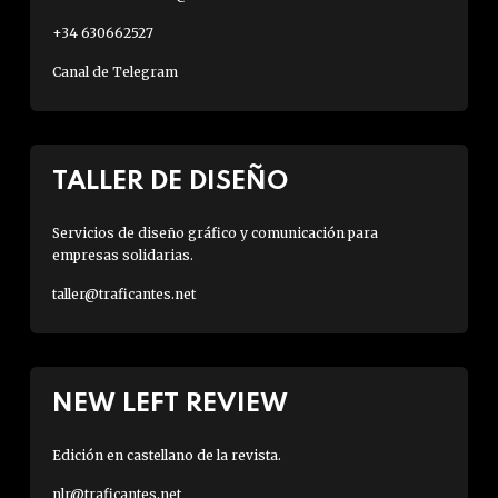
+34 630662527
Canal de Telegram
TALLER DE DISEÑO
Servicios de diseño gráfico y comunicación para
empresas solidarias.
taller@traficantes.net
NEW LEFT REVIEW
Edición en castellano de la revista.
nlr@traficantes.net