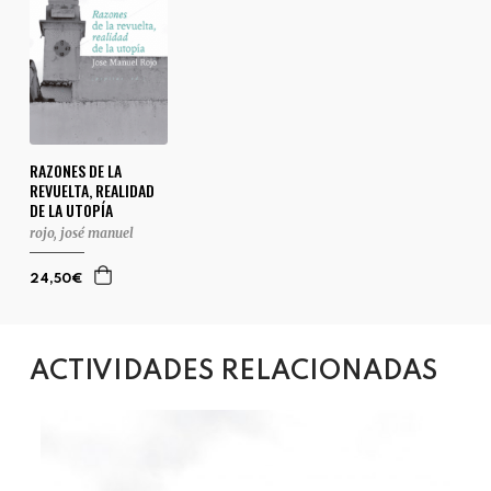
RAZONES DE LA
REVUELTA, REALIDAD
DE LA UTOPÍA
rojo, josé manuel
24,50€
ACTIVIDADES RELACIONADAS