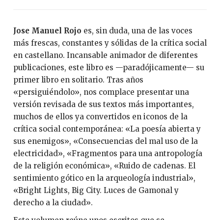
Jose Manuel Rojo
es, sin duda, una de las voces
más frescas, constantes y sólidas de la crítica social
en castellano. Incansable animador de diferentes
publicaciones, este libro es —paradójicamente— su
primer libro en solitario. Tras años
«persiguiéndolo», nos complace presentar una
versión revisada de sus textos más importantes,
muchos de ellos ya convertidos en iconos de la
crítica social contemporánea: «La poesía abierta y
sus enemigos», «Consecuencias del mal uso de la
electricidad», «Fragmentos para una antropología
de la religión económica», «Ruido de cadenas. El
sentimiento gótico en la arqueología industrial»,
«Bright Lights, Big City. Luces de Gamonal y
derecho a la ciudad».