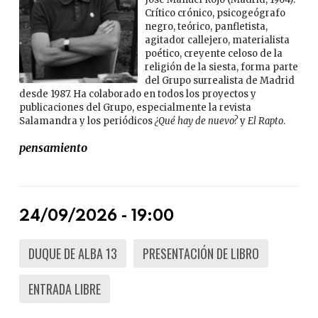
Crítico crónico, psicogeógrafo
negro, teórico, panfletista,
agitador callejero, materialista
poético, creyente celoso de la
religión de la siesta, forma parte
del Grupo surrealista de Madrid
desde 1987. Ha colaborado en todos los proyectos y
publicaciones del Grupo, especialmente la revista
Salamandra y los periódicos
¿Qué hay de nuevo?
y
El Rapto
.
pensamiento
24/09/2026 - 19:00
DUQUE DE ALBA 13
PRESENTACIÓN DE LIBRO
ENTRADA LIBRE