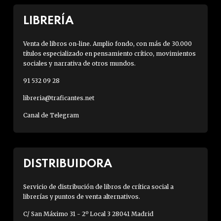
LIBRERÍA
Venta de libros on-line. Amplio fondo, con más de 30.000
títulos especializado en pensamiento crítico, movimientos
sociales y narrativa de otros mundos.
91 532 09 28
libreria@traficantes.net
Canal de Telegram
DISTRIBUIDORA
Servicio de distribución de libros de crítica social a
librerías y puntos de venta alternativos.
C/ San Máximo 31 - 2º Local 3 28041 Madrid