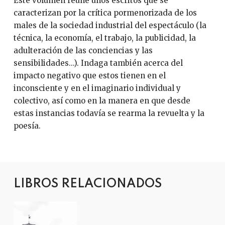
Este volumen reúne unos escritos que se
caracterizan por la crítica pormenorizada de los
males de la sociedad industrial del espectáculo (la
técnica, la economía, el trabajo, la publicidad, la
adulteración de las conciencias y las
sensibilidades...). Indaga también acerca del
impacto negativo que estos tienen en el
inconsciente y en el imaginario individual y
colectivo, así como en la manera en que desde
estas instancias todavía se rearma la revuelta y la
poesía.
LIBROS RELACIONADOS