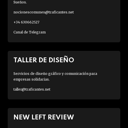
Sueños.
nocionescomunes@traficantes.net
+34 630662527
Canal de Telegram
TALLER DE DISEÑO
Servicios de diseño gráfico y comunicación para
empresas solidarias.
taller@traficantes.net
NEW LEFT REVIEW