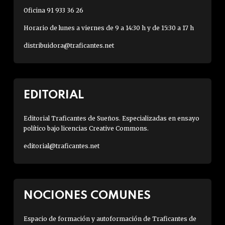
Oficina 91 933 36 26
Horario de lunes a viernes de 9 a 14:30 h y de 15:30 a 17 h
distribuidora@traficantes.net
EDITORIAL
Editorial Traficantes de Sueños. Especializadas en ensayo
político bajo licencias Creative Commons.
editorial@traficantes.net
NOCIONES COMUNES
Espacio de formación y autoformación de Traficantes de