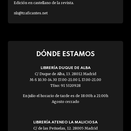
Edición en castellano de la revista.
nlr@traficantes.net
DÓNDE ESTAMOS
LIBRERÍA DUQUE DE ALBA
C/ Duque de Alba, 13. 28012 Madrid
M-S 10.30-14.30 17.00-21.00 L 17.00-21.00
Tfno: 91 5320928
En julio el horario de tarde es de 18:00h a 21:00h
Agosto cerrado
LIBRERÍA ATENEO LA MALICIOSA
C/ de las Peñuelas, 12. 28005 Madrid