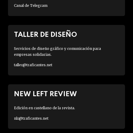
Canal de Telegram
TALLER DE DISEÑO
Servicios de diseño gráfico y comunicación para
empresas solidarias.
taller@traficantes.net
NEW LEFT REVIEW
Edición en castellano de la revista.
nlr@traficantes.net