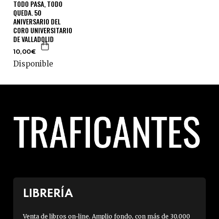
TODO PASA, TODO
QUEDA. 50
ANIVERSARIO DEL
CORO UNIVERSITARIO
DE VALLADOLID
10,00€
Disponible
LIBRERÍA
Venta de libros on-line. Amplio fondo, con más de 30.000