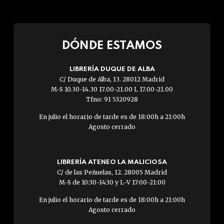
DÓNDE ESTAMOS
LIBRERÍA DUQUE DE ALBA
C/ Duque de Alba, 13. 28012 Madrid
M-S 10.30-14.30 17.00-21.00 L 17.00-21.00
Tfno: 91 5320928
En julio el horario de tarde es de 18:00h a 21:00h
Agosto cerrado
LIBRERÍA ATENEO LA MALICIOSA
C/ de las Peñuelas, 12. 28005 Madrid
M-S de 10:30-14:30 y L-V 17:00-21:00
En julio el horario de tarde es de 18:00h a 21:00h
Agosto cerrado