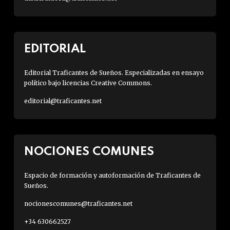
EDITORIAL
Editorial Traficantes de Sueños. Especializadas en ensayo
político bajo licencias Creative Commons.
editorial@traficantes.net
NOCIONES COMUNES
Espacio de formación y autoformación de Traficantes de
Sueños.
nocionescomunes@traficantes.net
+34 630662527