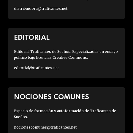
distribuidora@traficantes.net
EDITORIAL
Editorial Traficantes de Sueños. Especializadas en ensayo
político bajo licencias Creative Commons.
editorial@traficantes.net
NOCIONES COMUNES
Espacio de formación y autoformación de Traficantes de
Sueños.
nocionescomunes@traficantes.net