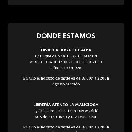
DÓNDE ESTAMOS
LIBRERÍA DUQUE DE ALBA
C/ Duque de Alba, 13. 28012 Madrid
M-S 10.30-14.30 17.00-21.00 L 17.00-21.00
Tfno: 91 5320928
En julio el horario de tarde es de 18:00h a 21:00h
Agosto cerrado
LIBRERÍA ATENEO LA MALICIOSA
C/ de las Peñuelas, 12. 28005 Madrid
M-S de 10:30-14:30 y L-V 17:00-21:00
En julio el horario de tarde es de 18:00h a 21:00h