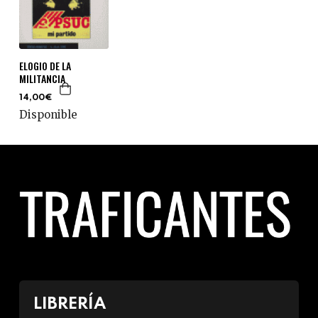
ELOGIO DE LA
MILITANCIA
14,00€
Disponible
LIBRERÍA