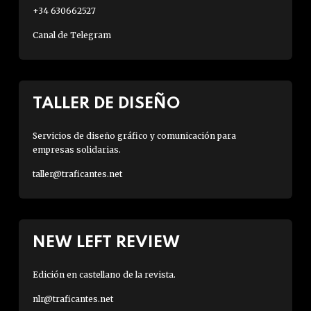
+34 630662527
Canal de Telegram
TALLER DE DISEÑO
Servicios de diseño gráfico y comunicación para
empresas solidarias.
taller@traficantes.net
NEW LEFT REVIEW
Edición en castellano de la revista.
nlr@traficantes.net