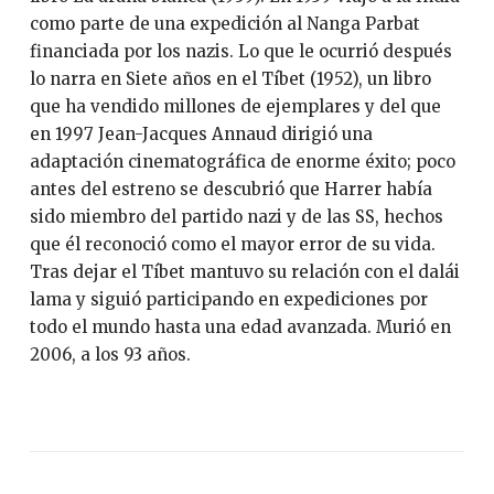
como parte de una expedición al Nanga Parbat
financiada por los nazis. Lo que le ocurrió después
lo narra en Siete años en el Tíbet (1952), un libro
que ha vendido millones de ejemplares y del que
en 1997 Jean-Jacques Annaud dirigió una
adaptación cinematográfica de enorme éxito; poco
antes del estreno se descubrió que Harrer había
sido miembro del partido nazi y de las SS, hechos
que él reconoció como el mayor error de su vida.
Tras dejar el Tíbet mantuvo su relación con el dalái
lama y siguió participando en expediciones por
todo el mundo hasta una edad avanzada. Murió en
2006, a los 93 años.