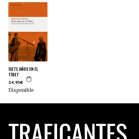
SIETE AÑOS EN EL
TÍBET
24,95€
Disponible