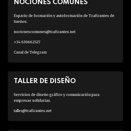
NOCIONES COMUNES
Espacio de formación y autoformación de Traficantes de
Sueños.
nocionescomunes@traficantes.net
+34 630662527
Canal de Telegram
TALLER DE DISEÑO
Servicios de diseño gráfico y comunicación para
empresas solidarias.
taller@traficantes.net