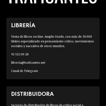
LIBRERÍA
Venta de libros on-line. Amplio fondo, con más de 30.000
títulos especializado en pensamiento crítico, movimientos
sociales y narrativa de otros mundos.
91 532 09 28
libreria@traficantes.net
Canal de Telegram
DISTRIBUIDORA
Servicio de distribución de libros de crítica social a