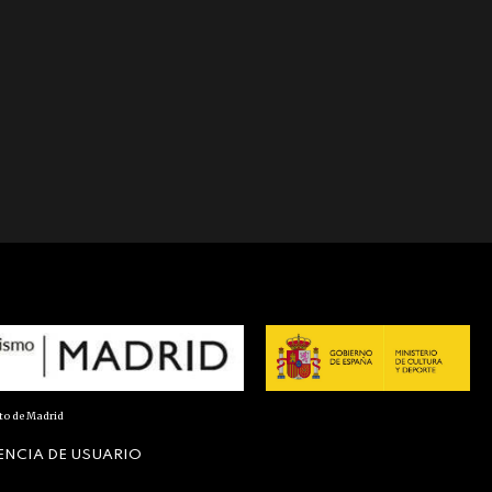
nto de Madrid
ENCIA DE USUARIO