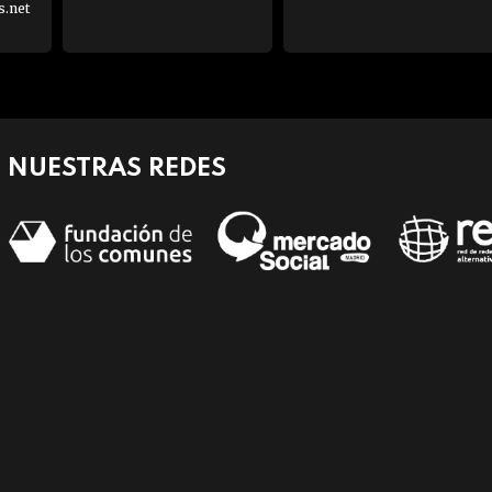
s.net
NUESTRAS REDES