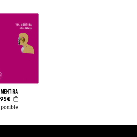
 MENTIRA
,95€
sponible