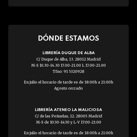
DÓNDE ESTAMOS
LIBRERÍA DUQUE DE ALBA
C/ Duque de Alba, 13. 28012 Madrid
M-S 10.30-14.30 17.00-21.00 L 17.00-21.00
Tfno: 91 5320928
En julio el horario de tarde es de 18:00h a 21:00h
Agosto cerrado
LIBRERÍA ATENEO LA MALICIOSA
C/ de las Peñuelas, 12. 28005 Madrid
M-S de 10:30-14:30 y L-V 17:00-21:00
En julio el horario de tarde es de 18:00h a 21:00h