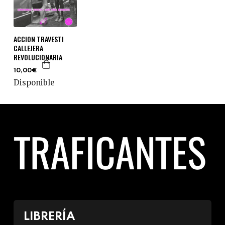
ACCION TRAVESTI
CALLEJERA
REVOLUCIONARIA
10,00€
Disponible
LIBRERÍA