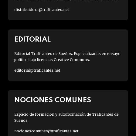
distribuidora@traficantes.net
EDITORIAL
Editorial Traficantes de Sueños. Especializadas en ensayo
político bajo licencias Creative Commons.
editorial@traficantes.net
NOCIONES COMUNES
Espacio de formación y autoformación de Traficantes de
Sueños.
nocionescomunes@traficantes.net