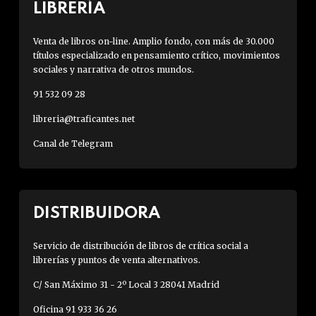
LIBRERÍA
Venta de libros on-line. Amplio fondo, con más de 30.000
títulos especializado en pensamiento crítico, movimientos
sociales y narrativa de otros mundos.
91 532 09 28
libreria@traficantes.net
Canal de Telegram
DISTRIBUIDORA
Servicio de distribución de libros de crítica social a
librerías y puntos de venta alternativos.
C/ San Máximo 31 - 2º Local 3 28041 Madrid
Oficina 91 933 36 26