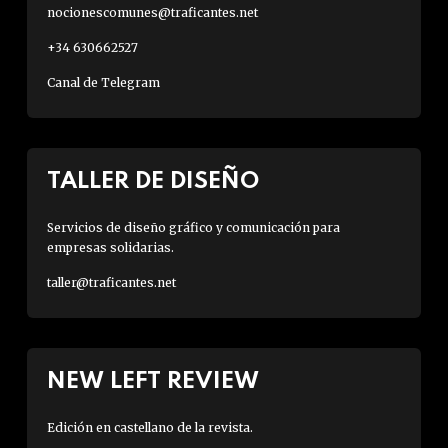
nocionescomunes@traficantes.net
+34 630662527
Canal de Telegram
TALLER DE DISEÑO
Servicios de diseño gráfico y comunicación para
empresas solidarias.
taller@traficantes.net
NEW LEFT REVIEW
Edición en castellano de la revista.