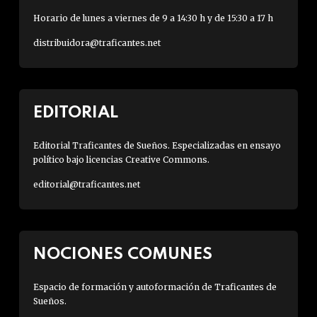
Horario de lunes a viernes de 9 a 14:30 h y de 15:30 a 17 h
distribuidora@traficantes.net
EDITORIAL
Editorial Traficantes de Sueños. Especializadas en ensayo
político bajo licencias Creative Commons.
editorial@traficantes.net
NOCIONES COMUNES
Espacio de formación y autoformación de Traficantes de
Sueños.