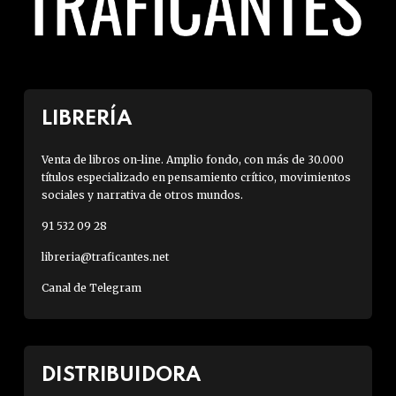
LIBRERÍA
Venta de libros on-line. Amplio fondo, con más de 30.000
títulos especializado en pensamiento crítico, movimientos
sociales y narrativa de otros mundos.
91 532 09 28
libreria@traficantes.net
Canal de Telegram
DISTRIBUIDORA