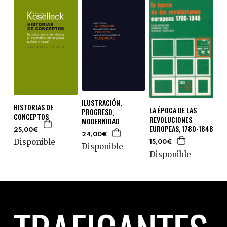
ILUSTRACIÓN,
HISTORIAS DE
LA ÉPOCA DE LAS
PROGRESO,
CONCEPTOS
REVOLUCIONES
MODERNIDAD
EUROPEAS, 1780-1848
25,00€
24,00€
Disponible
15,00€
Disponible
Disponible