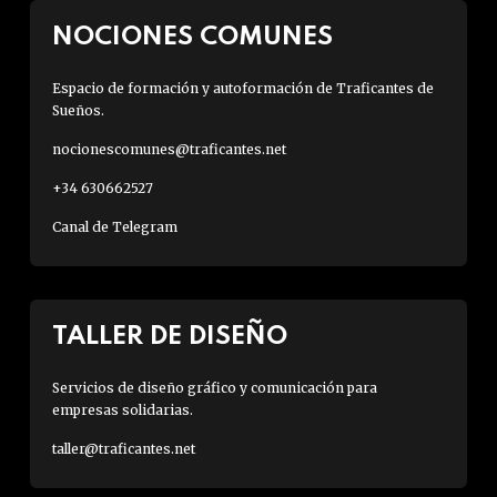
NOCIONES COMUNES
Espacio de formación y autoformación de Traficantes de
Sueños.
nocionescomunes@traficantes.net
+34 630662527
Canal de Telegram
TALLER DE DISEÑO
Servicios de diseño gráfico y comunicación para
empresas solidarias.
taller@traficantes.net