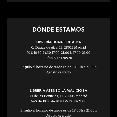
DÓNDE ESTAMOS
LIBRERÍA DUQUE DE ALBA
C/ Duque de Alba, 13. 28012 Madrid
M-S 10.30-14.30 17.00-21.00 L 17.00-21.00
Tfno: 91 5320928
En julio el horario de tarde es de 18:00h a 21:00h
Agosto cerrado
LIBRERÍA ATENEO LA MALICIOSA
C/ de las Peñuelas, 12. 28005 Madrid
M-S de 10:30-14:30 y L-V 17:00-21:00
En julio el horario de tarde es de 18:00h a 21:00h
Agosto cerrado