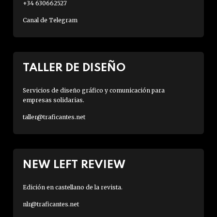
+34 630662527
Canal de Telegram
TALLER DE DISEÑO
Servicios de diseño gráfico y comunicación para
empresas solidarias.
taller@traficantes.net
NEW LEFT REVIEW
Edición en castellano de la revista.
nlr@traficantes.net