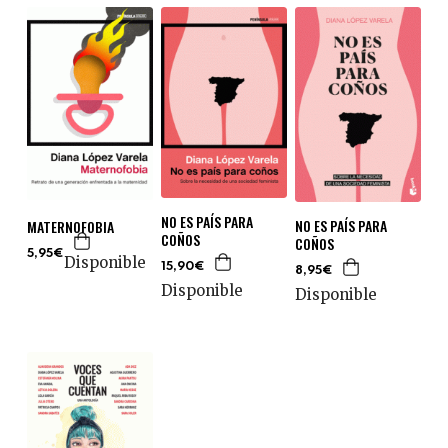
NO ES PAÍS PARA
NO ES PAÍS PARA
MATERNOFOBIA
COÑOS
COÑOS
5,95€
Disponible
15,90€
8,95€
Disponible
Disponible