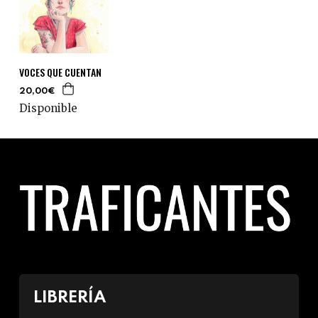
VOCES QUE CUENTAN
20,00€
Disponible
LIBRERÍA