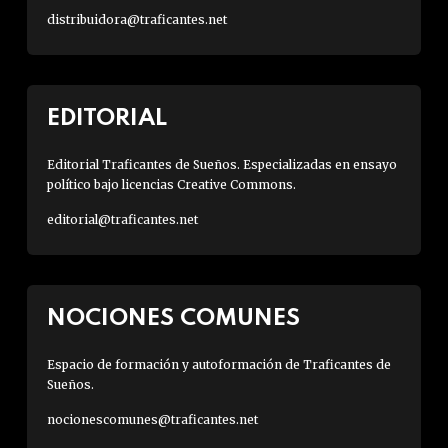
distribuidora@traficantes.net
EDITORIAL
Editorial Traficantes de Sueños. Especializadas en ensayo
político bajo licencias Creative Commons.
editorial@traficantes.net
NOCIONES COMUNES
Espacio de formación y autoformación de Traficantes de
Sueños.
nocionescomunes@traficantes.net