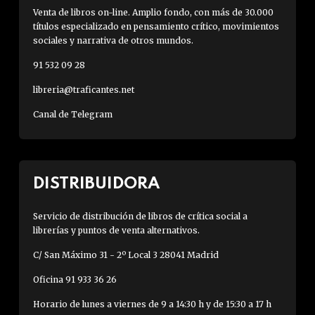
Venta de libros on-line. Amplio fondo, con más de 30.000
títulos especializado en pensamiento crítico, movimientos
sociales y narrativa de otros mundos.
91 532 09 28
libreria@traficantes.net
Canal de Telegram
DISTRIBUIDORA
Servicio de distribución de libros de crítica social a
librerías y puntos de venta alternativos.
C/ San Máximo 31 - 2º Local 3 28041 Madrid
Oficina 91 933 36 26
Horario de lunes a viernes de 9 a 14:30 h y de 15:30 a 17 h