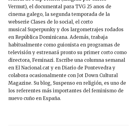
Vermut), el documental para TVG 25 anos de
cinema galego, la segunda temporada de la
webserie Clases de lo social, el corto
musical Superpunky y dos largometrajes rodados
en República Dominicana. Además, trabaja
habitualmente como guionista en programas de
televisión y estrenará pronto su primer corto como
directora, Feminazi. Escribe una columna semanal
en El Nacional.cat y en Diario de Pontevedra y
colabora ocasionalmente con Jot Down Cultural
Magazine. Su blog, Suspenso en religión, es uno de
los referentes más importantes del feminismo de
nuevo cuño en España.