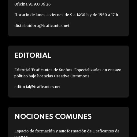
Oficina 91 933 36 26
Horario de lunes a viernes de 9 a 14:30 h y de 15:30 a 17 h
distribuidora@traficantes.net
EDITORIAL
Editorial Traficantes de Sueños. Especializadas en ensayo
político bajo licencias Creative Commons.
editorial@traficantes.net
NOCIONES COMUNES
Espacio de formación y autoformación de Traficantes de