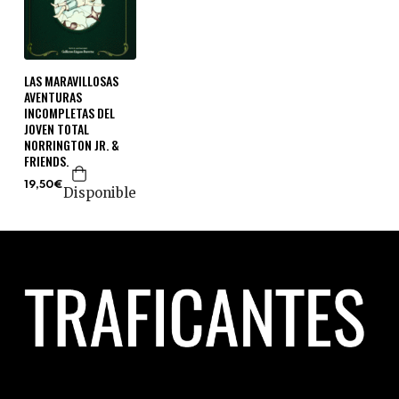
LAS MARAVILLOSAS
AVENTURAS
INCOMPLETAS DEL
JOVEN TOTAL
NORRINGTON JR. &
FRIENDS.
19,50€
Disponible