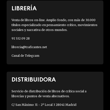
LIBRERÍA
Venta de libros on-line. Amplio fondo, con más de 30.000
títulos especializado en pensamiento crítico, movimientos
sociales y narrativa de otros mundos.
91 532 09 28
libreria@traficantes.net
Canal de Telegram
DISTRIBUIDORA
Servicio de distribución de libros de crítica social a
librerías y puntos de venta alternativos.
C/ San Máximo 31 - 2º Local 3 28041 Madrid