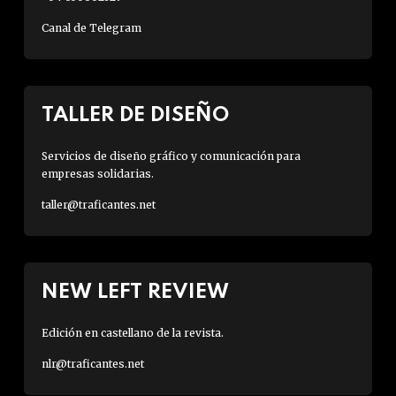
Canal de Telegram
TALLER DE DISEÑO
Servicios de diseño gráfico y comunicación para
empresas solidarias.
taller@traficantes.net
NEW LEFT REVIEW
Edición en castellano de la revista.
nlr@traficantes.net