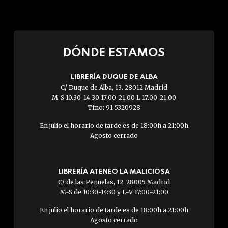
DÓNDE ESTAMOS
LIBRERÍA DUQUE DE ALBA
C/ Duque de Alba, 13. 28012 Madrid
M-S 10.30-14.30 17.00-21.00 L 17.00-21.00
Tfno: 91 5320928
En julio el horario de tarde es de 18:00h a 21:00h
Agosto cerrado
LIBRERÍA ATENEO LA MALICIOSA
C/ de las Peñuelas, 12. 28005 Madrid
M-S de 10:30-14:30 y L-V 17:00-21:00
En julio el horario de tarde es de 18:00h a 21:00h
Agosto cerrado