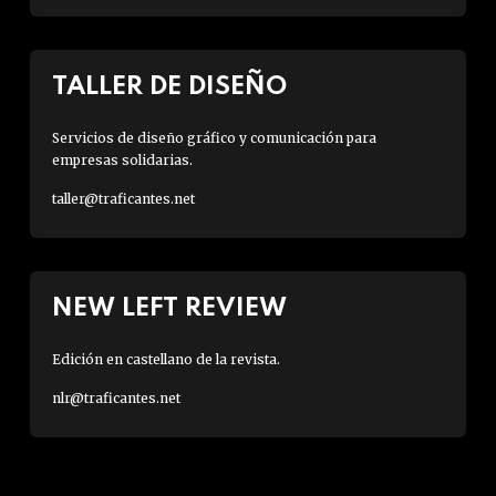
TALLER DE DISEÑO
Servicios de diseño gráfico y comunicación para
empresas solidarias.
taller@traficantes.net
NEW LEFT REVIEW
Edición en castellano de la revista.
nlr@traficantes.net