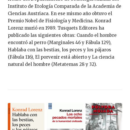
Instituto de Etología Comparada de la Academia de
Ciencias Austriaca. En ese mismo año obtuvo el
Premio Nobel de Fisiología y Medicina. Konrad
Lorenz murió en 1989. Tusquets Editores ha
publicado las siguientes obras: Cuando el hombre
encontró al perro (Marginales 46 y Fábula 129),
Hablaba con las bestias, los peces y los pájaros
(Fábula 116), El porvenir está abierto y La ciencia
natural del hombre (Metatemas 28 y 32).