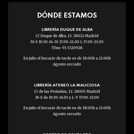
DÓNDE ESTAMOS
LIBRERÍA DUQUE DE ALBA
C/ Duque de Alba, 13. 28012 Madrid
M-S 10.30-14.30 17.00-21.00 L 17.00-21.00
Tfno: 91 5320928
En julio el horario de tarde es de 18:00h a 21:00h
Agosto cerrado
LIBRERÍA ATENEO LA MALICIOSA
C/ de las Peñuelas, 12. 28005 Madrid
M-S de 10:30-14:30 y L-V 17:00-21:00
En julio el horario de tarde es de 18:00h a 21:00h
Agosto cerrado