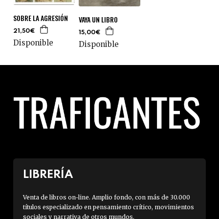
SOBRE LA AGRESIÓN
VAYA UN LIBRO
21,50€
15,00€
Disponible
Disponible
LIBRERÍA
Venta de libros on-line. Amplio fondo, con más de 30.000
títulos especializado en pensamiento crítico, movimientos
sociales y narrativa de otros mundos.