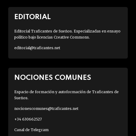
EDITORIAL
Editorial Traficantes de Sueños. Especializadas en ensayo
político bajo licencias Creative Commons.
editorial@traficantes.net
NOCIONES COMUNES
Espacio de formación y autoformación de Traficantes de
Sueños.
nocionescomunes@traficantes.net
+34 630662527
Canal de Telegram