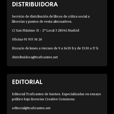
DISTRIBUIDORA
Servicio de distribución de libros de crítica social a
librerías y puntos de venta alternativos.
C/ San Máximo 31 - 2º Local 3 28041 Madrid
Oficina 91 933 36 26
Horario de lunes a viernes de 9 a 14:30 h y de 15:30 a 17 h
distribuidora@traficantes.net
EDITORIAL
Editorial Traficantes de Sueños. Especializadas en ensayo
político bajo licencias Creative Commons.
editorial@traficantes.net