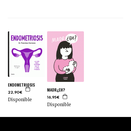
ENDOMETRIOSIS
MADR¿EH?
22,90€
16,95€
Disponible
Disponible