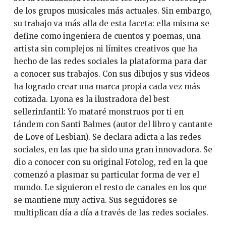
de los grupos musicales más actuales. Sin embargo,
su trabajo va más alla de esta faceta: ella misma se
define como ingeniera de cuentos y poemas, una
artista sin complejos ni límites creativos que ha
hecho de las redes sociales la plataforma para dar
a conocer sus trabajos. Con sus dibujos y sus videos
ha logrado crear una marca propia cada vez más
cotizada. Lyona es la ilustradora del best
sellerinfantil: Yo mataré monstruos por ti en
tándem con Santi Balmes (autor del libro y cantante
de Love of Lesbian). Se declara adicta a las redes
sociales, en las que ha sido una gran innovadora. Se
dio a conocer con su original Fotolog, red en la que
comenzó a plasmar su particular forma de ver el
mundo. Le siguieron el resto de canales en los que
se mantiene muy activa. Sus seguidores se
multiplican día a día a través de las redes sociales.