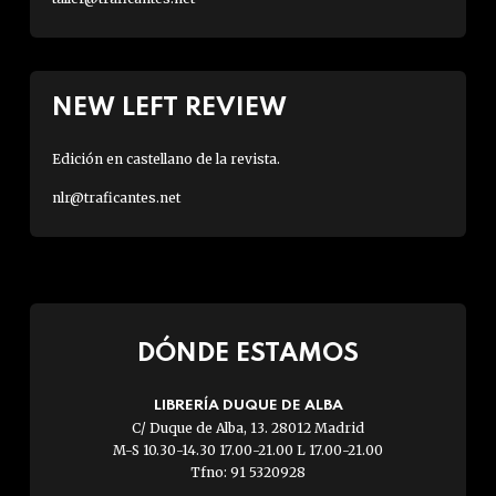
NEW LEFT REVIEW
Edición en castellano de la revista.
nlr@traficantes.net
DÓNDE ESTAMOS
LIBRERÍA DUQUE DE ALBA
C/ Duque de Alba, 13. 28012 Madrid
M-S 10.30-14.30 17.00-21.00 L 17.00-21.00
Tfno: 91 5320928