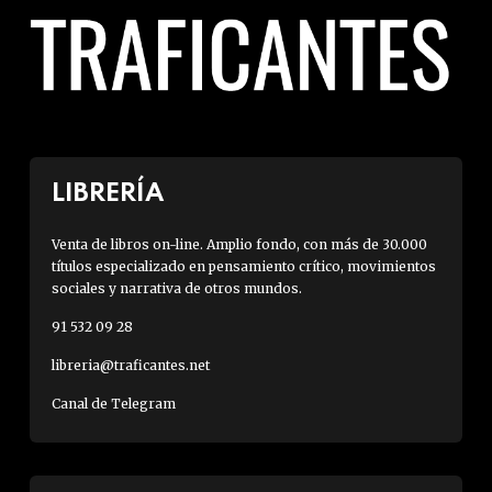
LIBRERÍA
Venta de libros on-line. Amplio fondo, con más de 30.000
títulos especializado en pensamiento crítico, movimientos
sociales y narrativa de otros mundos.
91 532 09 28
libreria@traficantes.net
Canal de Telegram