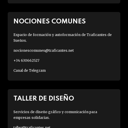
NOCIONES COMUNES
Espacio de formación y autoformación de Traficantes de
Sueños.
nocionescomunes@traficantes.net
+34 630662527
Canal de Telegram
TALLER DE DISEÑO
Servicios de diseño gráfico y comunicación para
empresas solidarias.
taller@traficantes.net