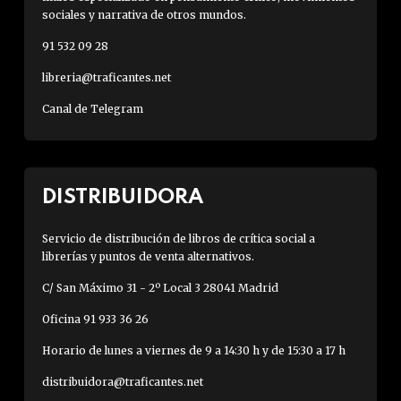
sociales y narrativa de otros mundos.
91 532 09 28
libreria@traficantes.net
Canal de Telegram
DISTRIBUIDORA
Servicio de distribución de libros de crítica social a
librerías y puntos de venta alternativos.
C/ San Máximo 31 - 2º Local 3 28041 Madrid
Oficina 91 933 36 26
Horario de lunes a viernes de 9 a 14:30 h y de 15:30 a 17 h
distribuidora@traficantes.net