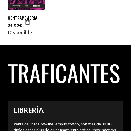
CONTRAMEMORIA
34,00€
Disponible
LIBRERÍA
Venta de libros on-line. Amplio fondo, con más de 30.000
títulos especializado en pensamiento crítico, movimientos