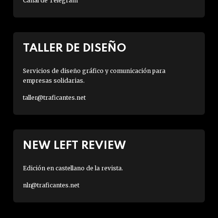
Canal de Telegram
TALLER DE DISEÑO
Servicios de diseño gráfico y comunicación para
empresas solidarias.
taller@traficantes.net
NEW LEFT REVIEW
Edición en castellano de la revista.
nlr@traficantes.net