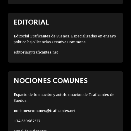
EDITORIAL
Editorial Traficantes de Sueños. Especializadas en ensayo
político bajo licencias Creative Commons.
editorial@traficantes.net
NOCIONES COMUNES
Espacio de formación y autoformación de Traficantes de
Sueños.
nocionescomunes@traficantes.net
+34 630662527