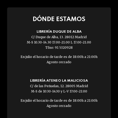
DÓNDE ESTAMOS
LIBRERÍA DUQUE DE ALBA
C/ Duque de Alba, 13. 28012 Madrid
M-S 10.30-14.30 17.00-21.00 L 17.00-21.00
Tfno: 91 5320928
En julio el horario de tarde es de 18:00h a 21:00h
Agosto cerrado
LIBRERÍA ATENEO LA MALICIOSA
C/ de las Peñuelas, 12. 28005 Madrid
M-S de 10:30-14:30 y L-V 17:00-21:00
En julio el horario de tarde es de 18:00h a 21:00h
Agosto cerrado