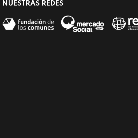
NUESTRAS REDES