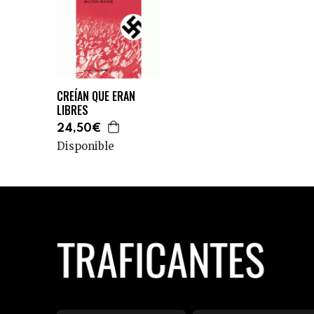
CREÍAN QUE ERAN
LIBRES
24,50€
Disponible