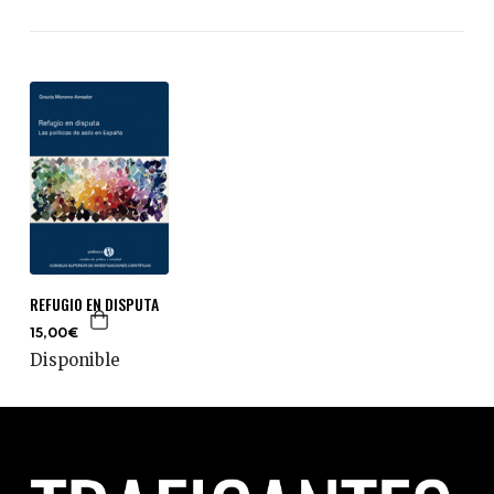
REFUGIO EN DISPUTA
15,00€
Disponible