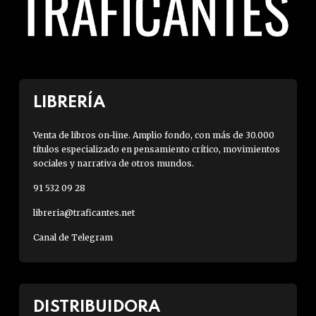
LIBRERÍA
Venta de libros on-line. Amplio fondo, con más de 30.000
títulos especializado en pensamiento crítico, movimientos
sociales y narrativa de otros mundos.
91 532 09 28
libreria@traficantes.net
Canal de Telegram
DISTRIBUIDORA