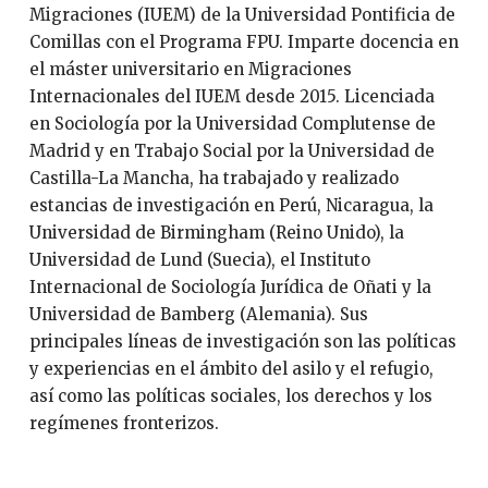
Migraciones (IUEM) de la Universidad Pontificia de
Comillas con el Programa FPU. Imparte docencia en
el máster universitario en Migraciones
Internacionales del IUEM desde 2015. Licenciada
en Sociología por la Universidad Complutense de
Madrid y en Trabajo Social por la Universidad de
Castilla-La Mancha, ha trabajado y realizado
estancias de investigación en Perú, Nicaragua, la
Universidad de Birmingham (Reino Unido), la
Universidad de Lund (Suecia), el Instituto
Internacional de Sociología Jurídica de Oñati y la
Universidad de Bamberg (Alemania). Sus
principales líneas de investigación son las políticas
y experiencias en el ámbito del asilo y el refugio,
así como las políticas sociales, los derechos y los
regímenes fronterizos.