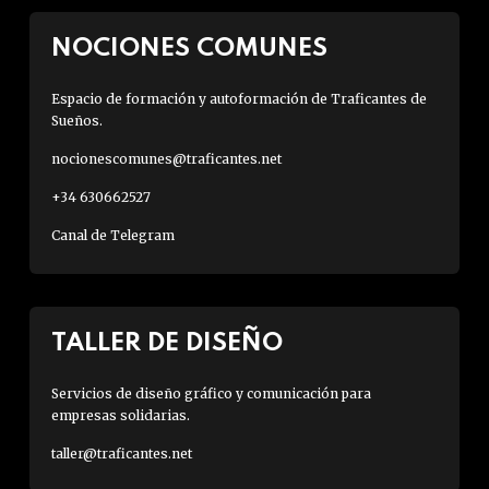
NOCIONES COMUNES
Espacio de formación y autoformación de Traficantes de
Sueños.
nocionescomunes@traficantes.net
+34 630662527
Canal de Telegram
TALLER DE DISEÑO
Servicios de diseño gráfico y comunicación para
empresas solidarias.
taller@traficantes.net