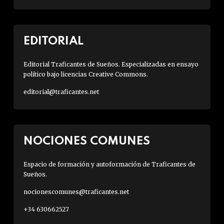
EDITORIAL
Editorial Traficantes de Sueños. Especializadas en ensayo
político bajo licencias Creative Commons.
editorial@traficantes.net
NOCIONES COMUNES
Espacio de formación y autoformación de Traficantes de
Sueños.
nocionescomunes@traficantes.net
+34 630662527