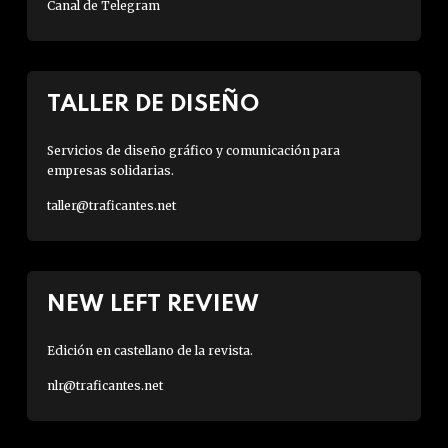
Canal de Telegram
TALLER DE DISEÑO
Servicios de diseño gráfico y comunicación para
empresas solidarias.
taller@traficantes.net
NEW LEFT REVIEW
Edición en castellano de la revista.
nlr@traficantes.net