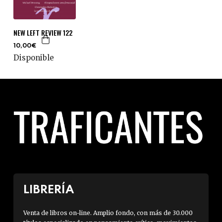
NEW LEFT REVIEW 122
10,00€
Disponible
LIBRERÍA
Venta de libros on-line. Amplio fondo, con más de 30.000