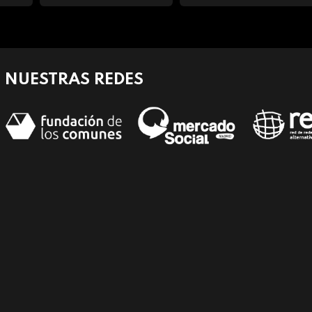
NUESTRAS REDES