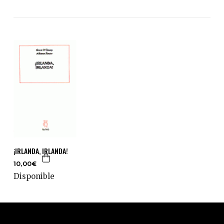
¡IRLANDA, IRLANDA!
10,00€
Disponible