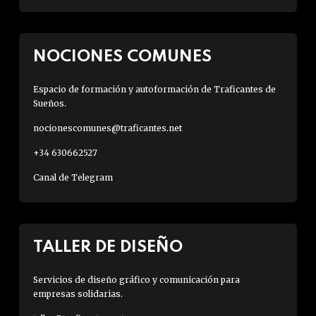
NOCIONES COMUNES
Espacio de formación y autoformación de Traficantes de
Sueños.
nocionescomunes@traficantes.net
+34 630662527
Canal de Telegram
TALLER DE DISEÑO
Servicios de diseño gráfico y comunicación para
empresas solidarias.