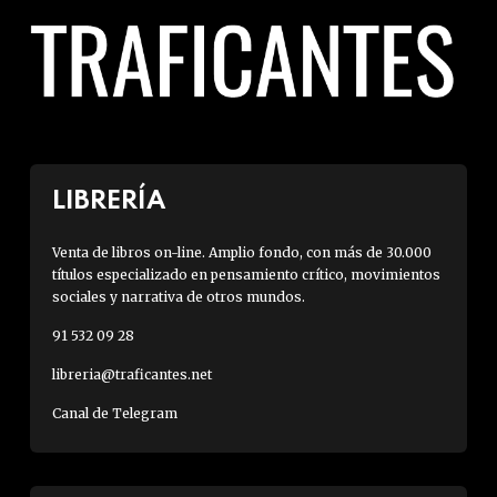
LIBRERÍA
Venta de libros on-line. Amplio fondo, con más de 30.000
títulos especializado en pensamiento crítico, movimientos
sociales y narrativa de otros mundos.
91 532 09 28
libreria@traficantes.net
Canal de Telegram