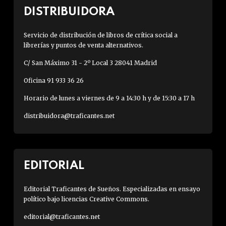
DISTRIBUIDORA
Servicio de distribución de libros de crítica social a
librerías y puntos de venta alternativos.
C/ San Máximo 31 - 2º Local 3 28041 Madrid
Oficina 91 933 36 26
Horario de lunes a viernes de 9 a 14:30 h y de 15:30 a 17 h
distribuidora@traficantes.net
EDITORIAL
Editorial Traficantes de Sueños. Especializadas en ensayo
político bajo licencias Creative Commons.
editorial@traficantes.net