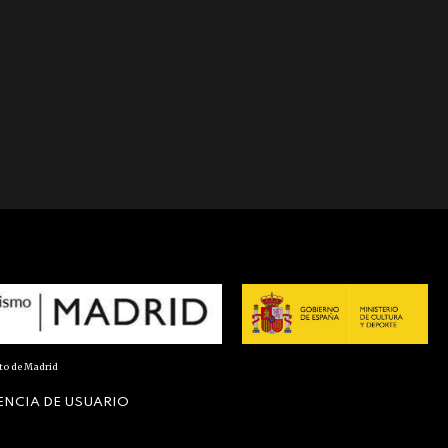
nto de Madrid
ENCIA DE USUARIO