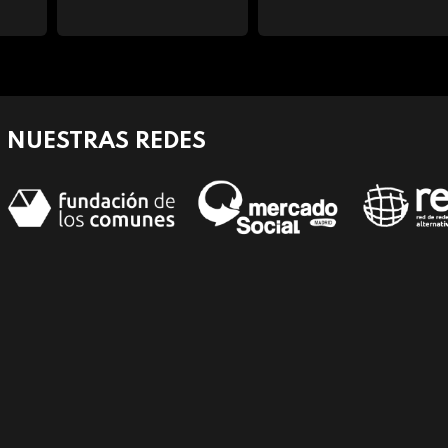
NUESTRAS REDES