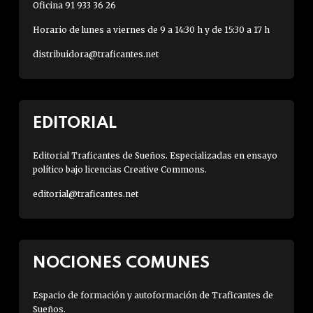
Oficina 91 933 36 26
Horario de lunes a viernes de 9 a 14:30 h y de 15:30 a 17 h
distribuidora@traficantes.net
EDITORIAL
Editorial Traficantes de Sueños. Especializadas en ensayo
político bajo licencias Creative Commons.
editorial@traficantes.net
NOCIONES COMUNES
Espacio de formación y autoformación de Traficantes de
Sueños.