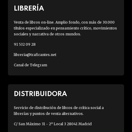
LIBRERÍA
Venta de libros on-line. Amplio fondo, con más de 30.000
títulos especializado en pensamiento crítico, movimientos
sociales y narrativa de otros mundos.
91 532 09 28
libreria@traficantes.net
Canal de Telegram
DISTRIBUIDORA
Servicio de distribución de libros de crítica social a
librerías y puntos de venta alternativos.
C/ San Máximo 31 - 2º Local 3 28041 Madrid