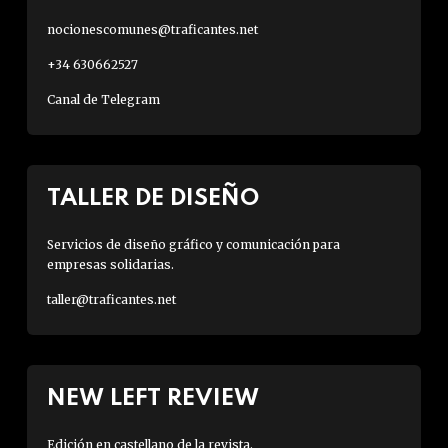
nocionescomunes@traficantes.net
+34 630662527
Canal de Telegram
TALLER DE DISEÑO
Servicios de diseño gráfico y comunicación para
empresas solidarias.
taller@traficantes.net
NEW LEFT REVIEW
Edición en castellano de la revista.