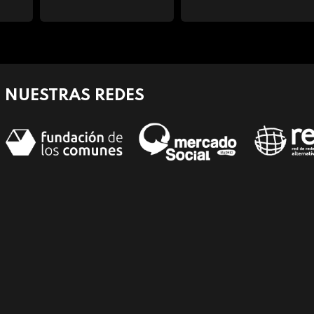
NUESTRAS REDES