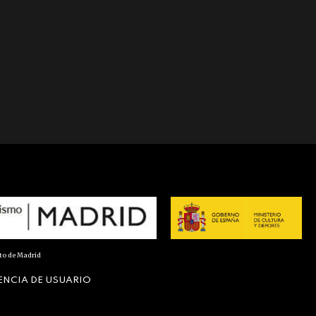
nto de Madrid
ENCIA DE USUARIO