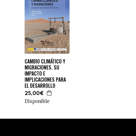
CAMBIO CLIMÁTICO Y
MIGRACIONES. SU
IMPACTO E
IMPLICACIONES PARA
EL DESARROLLO
25,00€
Disponible