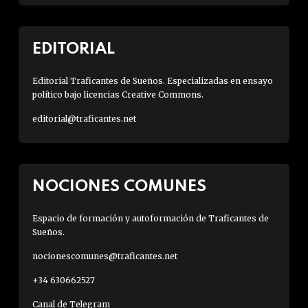
EDITORIAL
Editorial Traficantes de Sueños. Especializadas en ensayo
político bajo licencias Creative Commons.
editorial@traficantes.net
NOCIONES COMUNES
Espacio de formación y autoformación de Traficantes de
Sueños.
nocionescomunes@traficantes.net
+34 630662527
Canal de Telegram