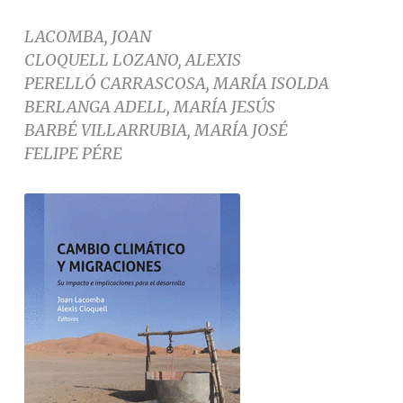
LACOMBA, JOAN
CLOQUELL LOZANO, ALEXIS
PERELLÓ CARRASCOSA, MARÍA ISOLDA
BERLANGA ADELL, MARÍA JESÚS
BARBÉ VILLARRUBIA, MARÍA JOSÉ
FELIPE PÉRE