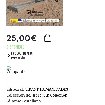
25,00€
EN DUQUE DE ALBA
PARA ENVÍO
Editorial:
TIRANT HUMANIDADES
Coleccion del libro:
Sin Colección
Idioma:
Castellano