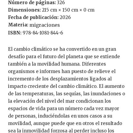
Número de páginas:
326
Dimensiones:
215 cm × 150 cm × 0 cm
Fecha de publicación:
2026
Materia:
migraciones
ISBN:
978-84-1081-844-6
El cambio climático se ha convertido en un gran
desafío para el futuro del planeta que se extiende
también a la movilidad humana. Diferentes
organismos e informes han puesto de relieve el
incremento de los desplazamientos ligados al
impacto creciente del cambio climático. El aumento
de las temperaturas, las sequías, las inundaciones o
la elevación del nivel del mar condicionan los
espacios de vida para un número cada vez mayor
de personas, induciéndolas en unos casos a su
movilidad, aunque puede que en otros el resultado
sea la inmovilidad forzosa al perder incluso los