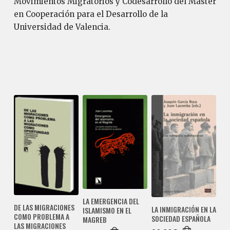
Movimientos Migratorios y Codesarrollo del Máster
en Cooperación para el Desarrollo de la
Universidad de Valencia.
LA EMERGENCIA DEL
DE LAS MIGRACIONES
LA INMIGRACIÓN EN LA
ISLAMISMO EN EL
COMO PROBLEMA A
SOCIEDAD ESPAÑOLA
MAGREB
LAS MIGRACIONES