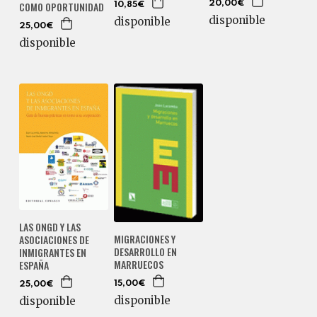
20,00€
COMO OPORTUNIDAD
10,85€
disponible
disponible
25,00€
disponible
LAS ONGD Y LAS
MIGRACIONES Y
ASOCIACIONES DE
DESARROLLO EN
INMIGRANTES EN
MARRUECOS
ESPAÑA
15,00€
25,00€
disponible
disponible