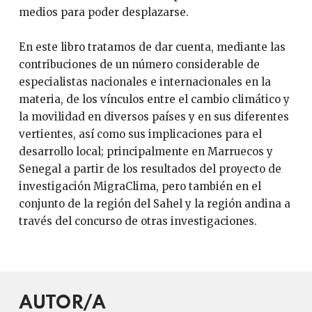
medios para poder desplazarse.
En este libro tratamos de dar cuenta, mediante las
contribuciones de un número considerable de
especialistas nacionales e internacionales en la
materia, de los vínculos entre el cambio climático y
la movilidad en diversos países y en sus diferentes
vertientes, así como sus implicaciones para el
desarrollo local; principalmente en Marruecos y
Senegal a partir de los resultados del proyecto de
investigación MigraClima, pero también en el
conjunto de la región del Sahel y la región andina a
través del concurso de otras investigaciones.
AUTOR/A