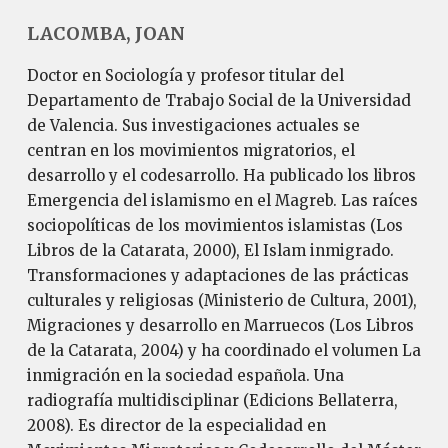
LACOMBA, JOAN
Doctor en Sociología y profesor titular del
Departamento de Trabajo Social de la Universidad
de Valencia. Sus investigaciones actuales se
centran en los movimientos migratorios, el
desarrollo y el codesarrollo. Ha publicado los libros
Emergencia del islamismo en el Magreb. Las raíces
sociopolíticas de los movimientos islamistas (Los
Libros de la Catarata, 2000), El Islam inmigrado.
Transformaciones y adaptaciones de las prácticas
culturales y religiosas (Ministerio de Cultura, 2001),
Migraciones y desarrollo en Marruecos (Los Libros
de la Catarata, 2004) y ha coordinado el volumen La
inmigración en la sociedad española. Una
radiografía multidisciplinar (Edicions Bellaterra,
2008). Es director de la especialidad en