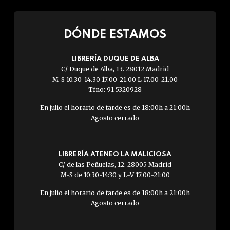
DÓNDE ESTAMOS
LIBRERÍA DUQUE DE ALBA
C/ Duque de Alba, 13. 28012 Madrid
M-S 10.30-14.30 17.00-21.00 L 17.00-21.00
Tfno: 91 5320928
En julio el horario de tarde es de 18:00h a 21:00h
Agosto cerrado
LIBRERÍA ATENEO LA MALICIOSA
C/ de las Peñuelas, 12. 28005 Madrid
M-S de 10:30-14:30 y L-V 17:00-21:00
En julio el horario de tarde es de 18:00h a 21:00h
Agosto cerrado