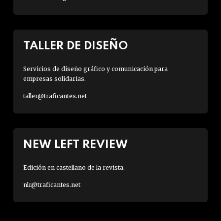
TALLER DE DISEÑO
Servicios de diseño gráfico y comunicación para
empresas solidarias.
taller@traficantes.net
NEW LEFT REVIEW
Edición en castellano de la revista.
nlr@traficantes.net