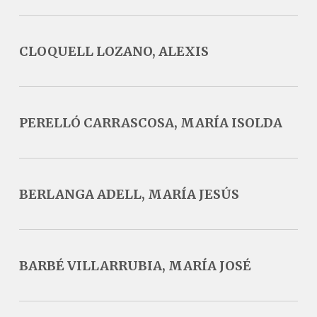
CLOQUELL LOZANO, ALEXIS
PERELLÓ CARRASCOSA, MARÍA ISOLDA
BERLANGA ADELL, MARÍA JESÚS
BARBÉ VILLARRUBIA, MARÍA JOSÉ