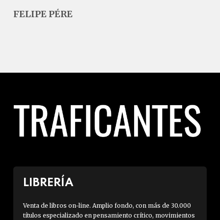
FELIPE PÉRE
LIBRERÍA
Venta de libros on-line. Amplio fondo, con más de 30.000
títulos especializado en pensamiento crítico, movimientos