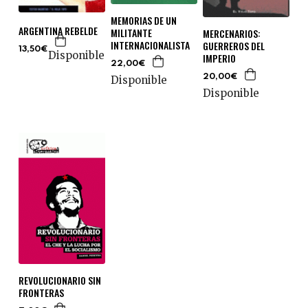
MEMORIAS DE UN
ARGENTINA REBELDE
MILITANTE
MERCENARIOS:
INTERNACIONALISTA
GUERREROS DEL
13,50€
Disponible
IMPERIO
22,00€
20,00€
Disponible
Disponible
REVOLUCIONARIO SIN
FRONTERAS