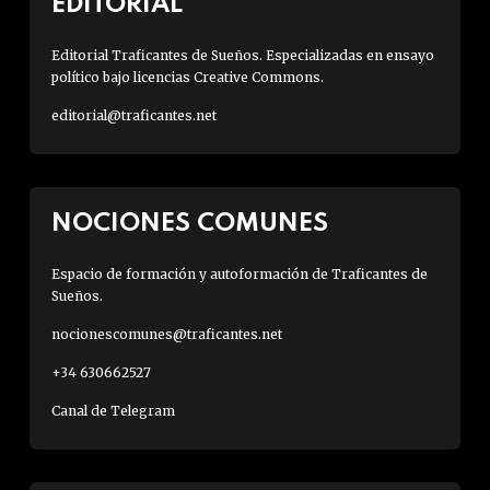
EDITORIAL
Editorial Traficantes de Sueños. Especializadas en ensayo
político bajo licencias Creative Commons.
editorial@traficantes.net
NOCIONES COMUNES
Espacio de formación y autoformación de Traficantes de
Sueños.
nocionescomunes@traficantes.net
+34 630662527
Canal de Telegram