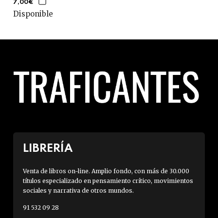
7,00€
Disponible
LIBRERÍA
Venta de libros on-line. Amplio fondo, con más de 30.000
títulos especializado en pensamiento crítico, movimientos
sociales y narrativa de otros mundos.
91 532 09 28