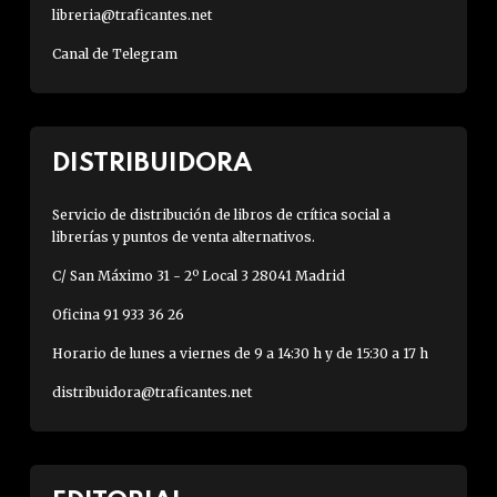
libreria@traficantes.net
Canal de Telegram
DISTRIBUIDORA
Servicio de distribución de libros de crítica social a
librerías y puntos de venta alternativos.
C/ San Máximo 31 - 2º Local 3 28041 Madrid
Oficina 91 933 36 26
Horario de lunes a viernes de 9 a 14:30 h y de 15:30 a 17 h
distribuidora@traficantes.net