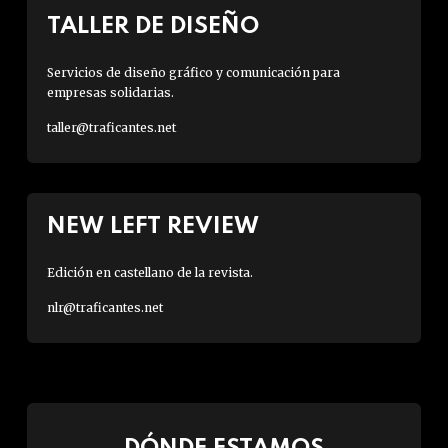
TALLER DE DISEÑO
Servicios de diseño gráfico y comunicación para
empresas solidarias.
taller@traficantes.net
NEW LEFT REVIEW
Edición en castellano de la revista.
nlr@traficantes.net