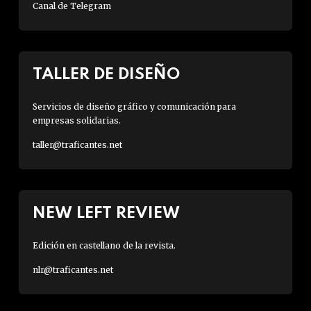
Canal de Telegram
TALLER DE DISEÑO
Servicios de diseño gráfico y comunicación para
empresas solidarias.
taller@traficantes.net
NEW LEFT REVIEW
Edición en castellano de la revista.
nlr@traficantes.net