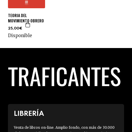
TEORIA DEL
MOVIMIENTO OBRERO
25,00€
Disponible
LIBRERÍA
Venta de libros on-line. Amplio fondo, con más de 30.000