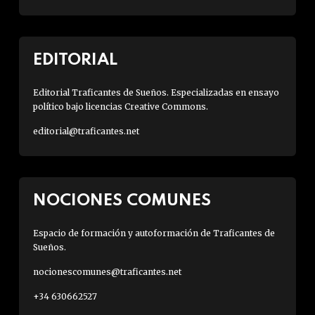
EDITORIAL
Editorial Traficantes de Sueños. Especializadas en ensayo
político bajo licencias Creative Commons.
editorial@traficantes.net
NOCIONES COMUNES
Espacio de formación y autoformación de Traficantes de
Sueños.
nocionescomunes@traficantes.net
+34 630662527