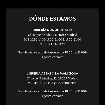
DÓNDE ESTAMOS
LIBRERÍA DUQUE DE ALBA
C/ Duque de Alba, 13. 28012 Madrid
M-S 10.30-14.30 17.00-21.00 L 17.00-21.00
Tfno: 91 5320928
En julio el horario de tarde es de 18:00h a 21:00h
Agosto cerrado
LIBRERÍA ATENEO LA MALICIOSA
C/ de las Peñuelas, 12. 28005 Madrid
M-S de 10:30-14:30 y L-V 17:00-21:00
En julio el horario de tarde es de 18:00h a 21:00h
Agosto cerrado