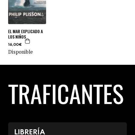
EL MAR EXPLICADO A
LOS NIÑOS
16,00€
Disponible
LIBRERÍA