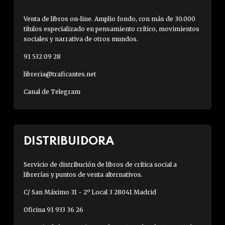
Venta de libros on-line. Amplio fondo, con más de 30.000
títulos especializado en pensamiento crítico, movimientos
sociales y narrativa de otros mundos.
91 532 09 28
libreria@traficantes.net
Canal de Telegram
DISTRIBUIDORA
Servicio de distribución de libros de crítica social a
librerías y puntos de venta alternativos.
C/ San Máximo 31 - 2º Local 3 28041 Madrid
Oficina 91 933 36 26