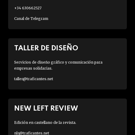
+34 630662527
Canal de Telegram
TALLER DE DISEÑO
Servicios de diseño gráfico y comunicación para
empresas solidarias.
taller@traficantes.net
NEW LEFT REVIEW
Edición en castellano de la revista.
nlr@traficantes.net