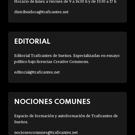
Horario de lunes a viernes de 9 a 14:30 h y de 15:30 a 17 h
distribuidora@traficantes.net
EDITORIAL
Editorial Traficantes de Sueños. Especializadas en ensayo
político bajo licencias Creative Commons.
editorial@traficantes.net
NOCIONES COMUNES
Espacio de formación y autoformación de Traficantes de
Sueños.
nocionescomunes@traficantes.net