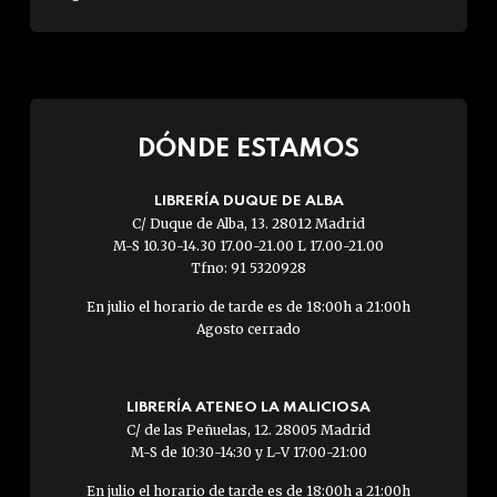
DÓNDE ESTAMOS
LIBRERÍA DUQUE DE ALBA
C/ Duque de Alba, 13. 28012 Madrid
M-S 10.30-14.30 17.00-21.00 L 17.00-21.00
Tfno: 91 5320928
En julio el horario de tarde es de 18:00h a 21:00h
Agosto cerrado
LIBRERÍA ATENEO LA MALICIOSA
C/ de las Peñuelas, 12. 28005 Madrid
M-S de 10:30-14:30 y L-V 17:00-21:00
En julio el horario de tarde es de 18:00h a 21:00h