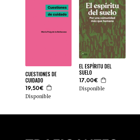
EL ESPÍRITU DEL
SUELO
CUESTIONES DE
CUIDADO
17,00€
Disponible
19,50€
Disponible