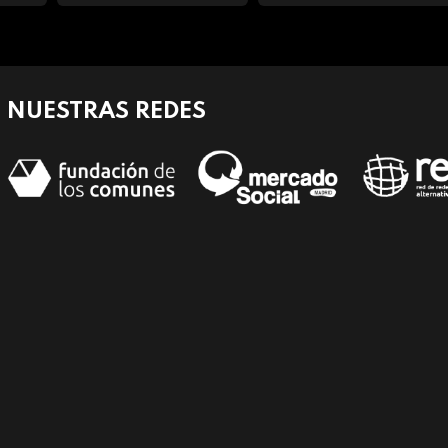
NUESTRAS REDES