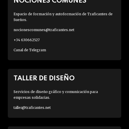
NOCIONES COMUNES
Espacio de formación y autoformación de Traficantes de
Sueños.
nocionescomunes@traficantes.net
+34 630662527
Canal de Telegram
TALLER DE DISEÑO
Servicios de diseño gráfico y comunicación para
empresas solidarias.
taller@traficantes.net