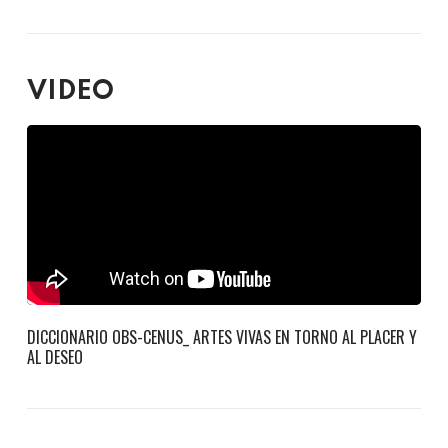
VIDEO
DICCIONARIO OBS-CENUS_ ARTES VIVAS EN TORNO AL PLACER Y
AL DESEO