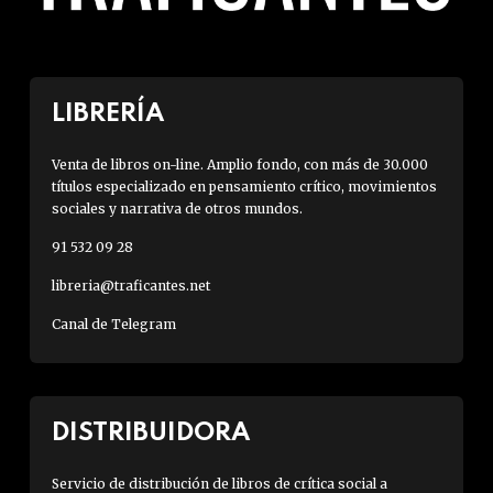
LIBRERÍA
Venta de libros on-line. Amplio fondo, con más de 30.000
títulos especializado en pensamiento crítico, movimientos
sociales y narrativa de otros mundos.
91 532 09 28
libreria@traficantes.net
Canal de Telegram
DISTRIBUIDORA
Servicio de distribución de libros de crítica social a