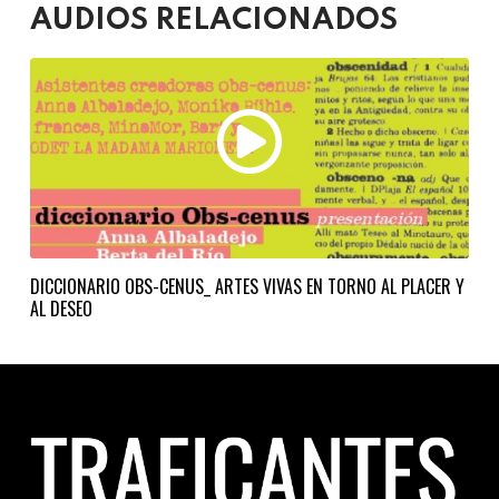
AUDIOS RELACIONADOS
DICCIONARIO OBS-CENUS_ ARTES VIVAS EN TORNO AL PLACER Y
AL DESEO