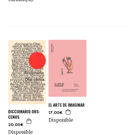
EL ARTE DE IMAGINAR
DICCIONARIO OBS-
17,00€
CENUS
Disponible
20,00€
Disponible