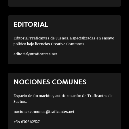
EDITORIAL
Editorial Traficantes de Sueños. Especializadas en ensayo
político bajo licencias Creative Commons.
editorial@traficantes.net
NOCIONES COMUNES
Espacio de formación y autoformación de Traficantes de
Sueños.
nocionescomunes@traficantes.net
+34 630662527