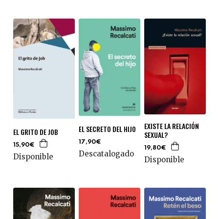
EXISTE LA RELACIÓN
EL SECRETO DEL HIJO
EL GRITO DE JOB
SEXUAL?
17,90€
15,90€
19,80€
Descatalogado
Disponible
Disponible