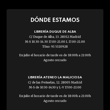
DÓNDE ESTAMOS
LIBRERÍA DUQUE DE ALBA
C/ Duque de Alba, 13. 28012 Madrid
M-S 10.30-14.30 17.00-21.00 L 17.00-21.00
Tfno: 91 5320928
En julio el horario de tarde es de 18:00h a 21:00h
Agosto cerrado
LIBRERÍA ATENEO LA MALICIOSA
C/ de las Peñuelas, 12. 28005 Madrid
M-S de 10:30-14:30 y L-V 17:00-21:00
En julio el horario de tarde es de 18:00h a 21:00h
Agosto cerrado