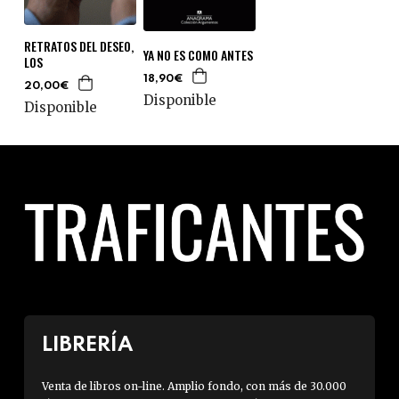
RETRATOS DEL DESEO,
YA NO ES COMO ANTES
LOS
18,90€
20,00€
Disponible
Disponible
LIBRERÍA
Venta de libros on-line. Amplio fondo, con más de 30.000