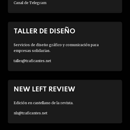
Canal de Telegram
TALLER DE DISEÑO
Servicios de diseño gráfico y comunicación para
empresas solidarias.
taller@traficantes.net
NEW LEFT REVIEW
Edición en castellano de la revista.
nlr@traficantes.net