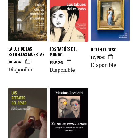
LA LUZ DE LAS
LOS TABÚES DEL
RETÉN EL BESO
ESTRELLAS MUERTAS
MUNDO
17,90€
18,90€
19,90€
Disponible
Disponible
Disponible