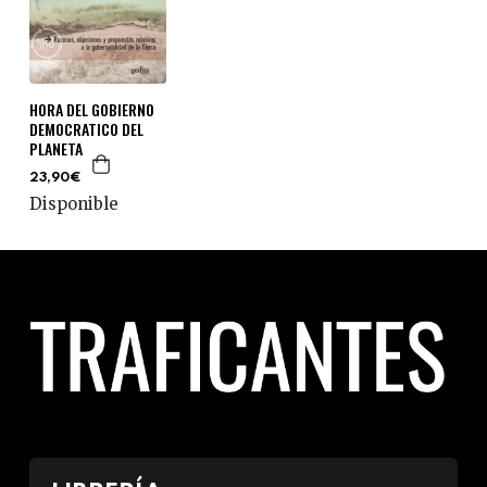
HORA DEL GOBIERNO
DEMOCRATICO DEL
PLANETA
23,90€
Disponible