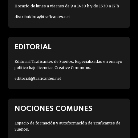
Horario de lunes a viernes de 9 a 14:30 h y de 15:30 a 17 h
distribuidora@traficantes.net
EDITORIAL
Editorial Traficantes de Sueños. Especializadas en ensayo
político bajo licencias Creative Commons.
editorial@traficantes.net
NOCIONES COMUNES
Espacio de formación y autoformación de Traficantes de
Sueños.