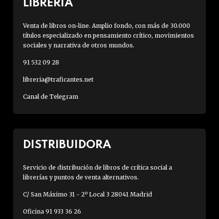
LIBRERÍA
Venta de libros on-line. Amplio fondo, con más de 30.000
títulos especializado en pensamiento crítico, movimientos
sociales y narrativa de otros mundos.
91 532 09 28
libreria@traficantes.net
Canal de Telegram
DISTRIBUIDORA
Servicio de distribución de libros de crítica social a
librerías y puntos de venta alternativos.
C/ San Máximo 31 - 2º Local 3 28041 Madrid
Oficina 91 933 36 26