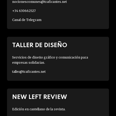
nocionescomunes@traficantes.net
+34 630662527
Canal de Telegram
TALLER DE DISEÑO
Servicios de diseño gráfico y comunicación para
empresas solidarias.
taller@traficantes.net
NEW LEFT REVIEW
Edición en castellano de la revista.