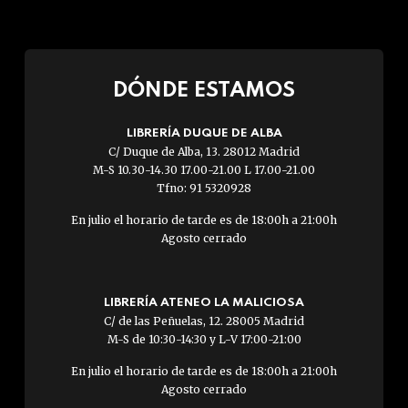
DÓNDE ESTAMOS
LIBRERÍA DUQUE DE ALBA
C/ Duque de Alba, 13. 28012 Madrid
M-S 10.30-14.30 17.00-21.00 L 17.00-21.00
Tfno: 91 5320928
En julio el horario de tarde es de 18:00h a 21:00h
Agosto cerrado
LIBRERÍA ATENEO LA MALICIOSA
C/ de las Peñuelas, 12. 28005 Madrid
M-S de 10:30-14:30 y L-V 17:00-21:00
En julio el horario de tarde es de 18:00h a 21:00h
Agosto cerrado