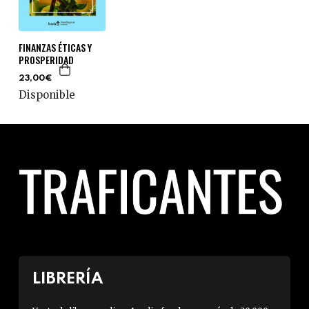
FINANZAS ÉTICAS Y
PROSPERIDAD
23,00€
Disponible
LIBRERÍA