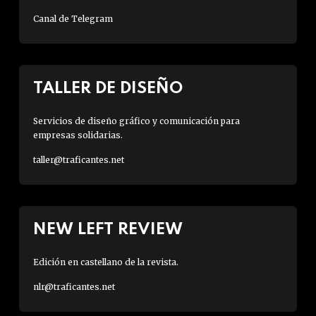
Canal de Telegram
TALLER DE DISEÑO
Servicios de diseño gráfico y comunicación para
empresas solidarias.
taller@traficantes.net
NEW LEFT REVIEW
Edición en castellano de la revista.
nlr@traficantes.net