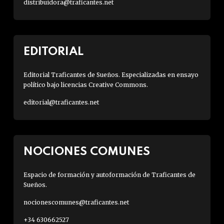
distribuidora@traficantes.net
EDITORIAL
Editorial Traficantes de Sueños. Especializadas en ensayo
político bajo licencias Creative Commons.
editorial@traficantes.net
NOCIONES COMUNES
Espacio de formación y autoformación de Traficantes de
Sueños.
nocionescomunes@traficantes.net
+34 630662527