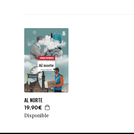
AL NORTE
19,90€
Disponible