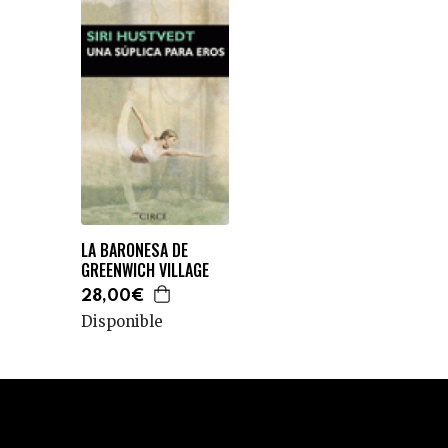
LA BARONESA DE
GREENWICH VILLAGE
28,00€
Disponible