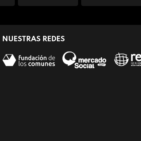
NUESTRAS REDES