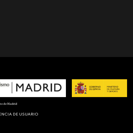
nto de Madrid
ENCIA DE USUARIO