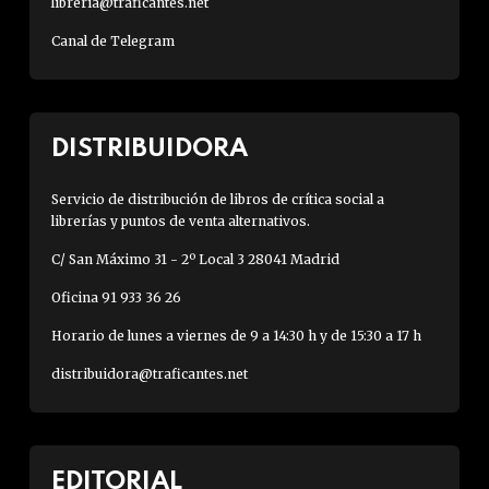
libreria@traficantes.net
Canal de Telegram
DISTRIBUIDORA
Servicio de distribución de libros de crítica social a
librerías y puntos de venta alternativos.
C/ San Máximo 31 - 2º Local 3 28041 Madrid
Oficina 91 933 36 26
Horario de lunes a viernes de 9 a 14:30 h y de 15:30 a 17 h
distribuidora@traficantes.net
EDITORIAL