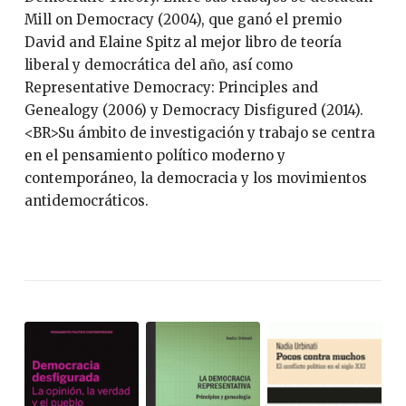
Mill on Democracy (2004), que ganó el premio
David and Elaine Spitz al mejor libro de teoría
liberal y democrática del año, así como
Representative Democracy: Principles and
Genealogy (2006) y Democracy Disfigured (2014).
<BR>Su ámbito de investigación y trabajo se centra
en el pensamiento político moderno y
contemporáneo, la democracia y los movimientos
antidemocráticos.