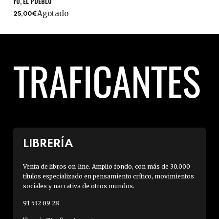
YO, EL PUEBLO
Agotado
25,00€
LIBRERÍA
Venta de libros on-line. Amplio fondo, con más de 30.000
títulos especializado en pensamiento crítico, movimientos
sociales y narrativa de otros mundos.
91 532 09 28