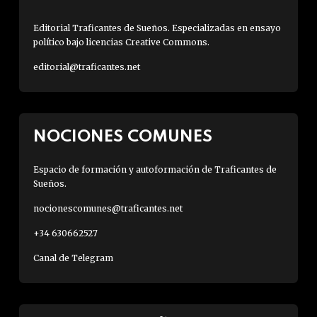
Editorial Traficantes de Sueños. Especializadas en ensayo
político bajo licencias Creative Commons.
editorial@traficantes.net
NOCIONES COMUNES
Espacio de formación y autoformación de Traficantes de
Sueños.
nocionescomunes@traficantes.net
+34 630662527
Canal de Telegram