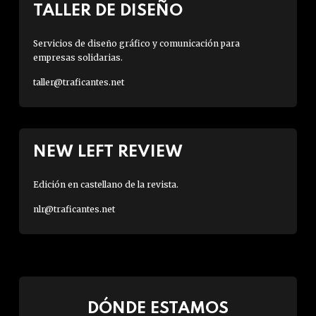
TALLER DE DISEÑO
Servicios de diseño gráfico y comunicación para
empresas solidarias.
taller@traficantes.net
NEW LEFT REVIEW
Edición en castellano de la revista.
nlr@traficantes.net
DÓNDE ESTAMOS