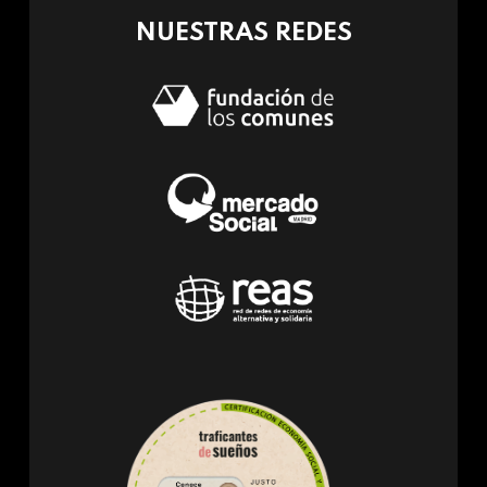
NUESTRAS REDES