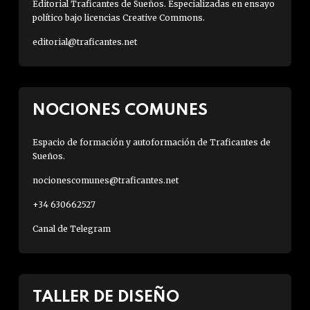
Editorial Traficantes de Sueños. Especializadas en ensayo
político bajo licencias Creative Commons.
editorial@traficantes.net
NOCIONES COMUNES
Espacio de formación y autoformación de Traficantes de
Sueños.
nocionescomunes@traficantes.net
+34 630662527
Canal de Telegram
TALLER DE DISEÑO