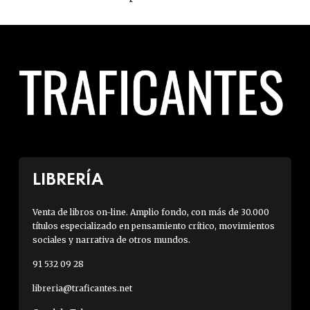
LIBRERÍA
Venta de libros on-line. Amplio fondo, con más de 30.000
títulos especializado en pensamiento crítico, movimientos
sociales y narrativa de otros mundos.
91 532 09 28
libreria@traficantes.net