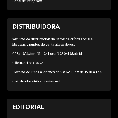
Canal de Telegram
DISTRIBUIDORA
Servicio de distribución de libros de crítica social a
librerías y puntos de venta alternativos.
C/ San Máximo 31 - 2º Local 3 28041 Madrid
Oficina 91 933 36 26
Horario de lunes a viernes de 9 a 14:30 h y de 15:30 a 17 h
distribuidora@traficantes.net
EDITORIAL