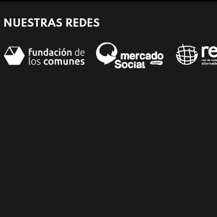
NUESTRAS REDES